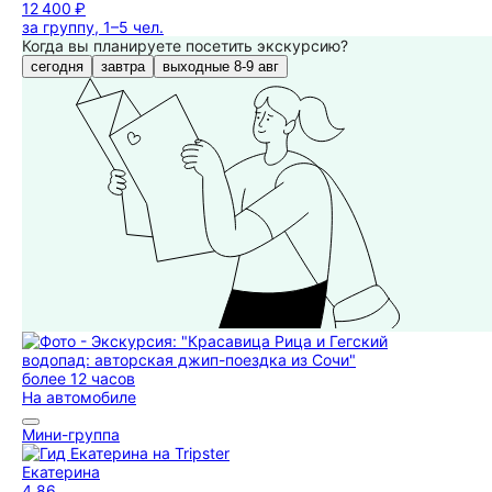
12 400 ₽
за группу, 1–5 чел.
Когда вы планируете посетить экскурсию?
сегодня
завтра
выходные 8-9 авг
более 12 часов
На автомобиле
Мини-группа
Екатерина
4,86