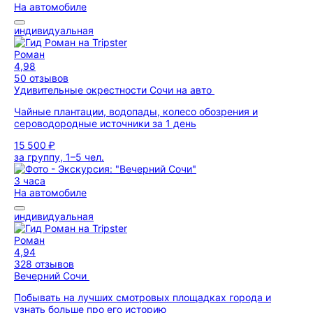
На автомобиле
индивидуальная
Роман
4,98
50 отзывов
Удивительные окрестности Сочи на авто
Чайные плантации, водопады, колесо обозрения и
сероводородные источники за 1 день
15 500 ₽
за группу, 1–5 чел.
3 часа
На автомобиле
индивидуальная
Роман
4,94
328 отзывов
Вечерний Сочи
Побывать на лучших смотровых площадках города и
узнать больше про его историю