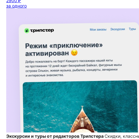
2900 ₽
за одного
Экскурсии и туры от редакторов Трипстера
Скидки, классн