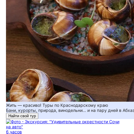
Жить — красиво! Туры по Краснодарскому краю
Бани, курорты, природа, винодельни... и на пару дней в Абха
Найти свой тур
6 часов