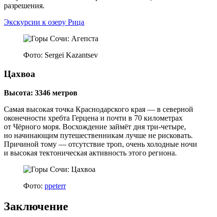
разрешения.
Экскурсии к озеру Рица
Фото: Sergei Kazantsev
Цахвоа
Высота: 3346 метров
Самая высокая точка Краснодарского края — в северной
оконечности хребта Герцена и почти в 70 километрах
от Чёрного моря. Восхождение займёт дня три-четыре,
но начинающим путешественникам лучше не рисковать.
Причиной тому — отсутствие троп, очень холодные ночи
и высокая тектоническая активность этого региона.
Фото:
ppeterr
Заключение