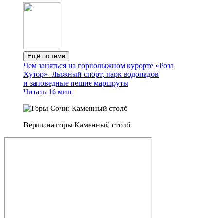
Ещё по теме
Чем заняться на горнолыжном курорте «Роза
Хутор»
Лыжный спорт, парк водопадов
и заповедные пешие маршруты
Читать 16 мин
Вершина горы Каменный столб