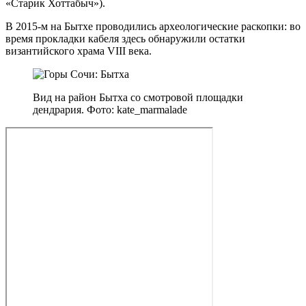
«Старик Хоттабыч»).
В 2015‑м на Бытхе проводились археологические раскопки: во
время прокладки кабеля здесь обнаружили остатки
византийского храма VIII века.
Вид на район Бытха со смотровой площадки
дендрария. Фото: kate_marmalade