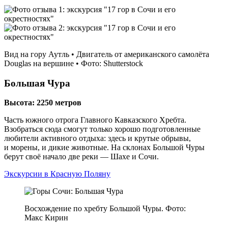
Вид на гору Аутль • Двигатель от американского самолёта
Douglas на вершине • Фото: Shutterstock
Большая Чура
Высота: 2250 метров
Часть южного отрога Главного Кавказского Хребта.
Взобраться сюда смогут только хорошо подготовленные
любители активного отдыха: здесь и крутые обрывы,
и морены, и дикие животные. На склонах Большой Чуры
берут своё начало две реки — Шахе и Сочи.
Экскурсии в Красную Поляну
Восхождение по хребту Большой Чуры. Фото:
Макс Кирин