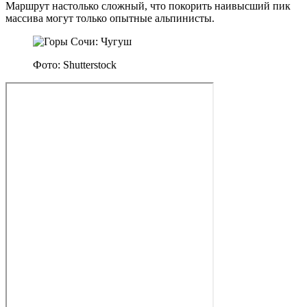
Маршрут настолько сложный, что покорить наивысший пик
массива могут только опытные альпинисты.
Фото: Shutterstock