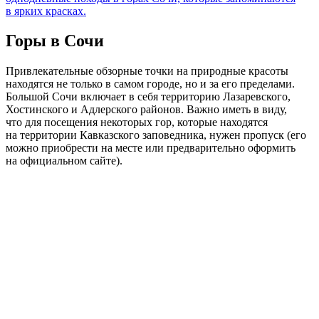
в ярких красках.
Горы в Сочи
Привлекательные обзорные точки на природные красоты
находятся не только в самом городе, но и за его пределами.
Большой Сочи включает в себя территорию Лазаревского,
Хостинского и Адлерского районов. Важно иметь в виду,
что для посещения некоторых гор, которые находятся
на территории Кавказского заповедника, нужен пропуск (его
можно приобрести на месте или предварительно оформить
на официальном сайте).