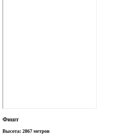
Фишт
Высота: 2867 метров