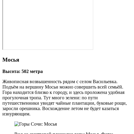
Мосья
Высота: 502 метра
Живописная возвышенность рядом с селом Васильевка.
Подъём на вершину Мосьи можно совершить всей семьёй.
Гора находится близко к городу, и здесь проложена удобная
прогулочная тропа. Тут много зелени: по пути
путешественники увидят чайные плантации, буковые рощи,
заросли орешника. Восхождение летом не будет казаться
изнуряющим.