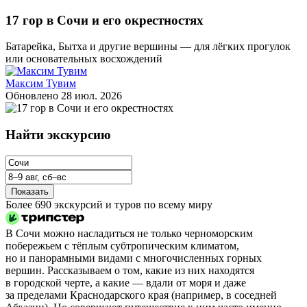
17 гор в Сочи и его окрестностях
Батарейка, Бытха и другие вершины — для лёгких прогулок
или основательных восхождений
Максим Тувим
Обновлено
28 июл. 2026
Найти экскурсию
Показать
Более 690 экскурсий и туров по всему миру
В Сочи можно насладиться не только черноморским
побережьем с тёплым субтропическим климатом,
но и панорамными видами с многочисленных горных
вершин. Рассказываем о том, какие из них находятся
в городской черте, а какие — вдали от моря и даже
за пределами Краснодарского края (например, в соседней