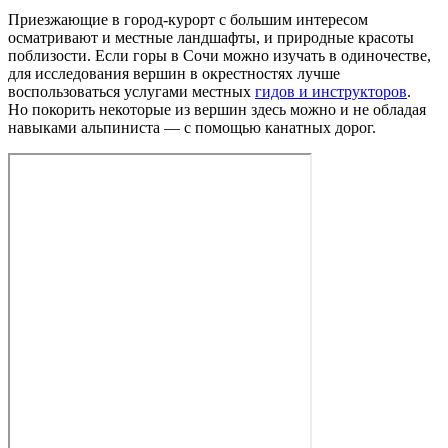
Приезжающие в город-курорт с большим интересом
осматривают и местные ландшафты, и природные красоты
поблизости. Если горы в Сочи можно изучать в одиночестве,
для исследования вершин в окрестностях лучше
воспользоваться услугами местных
гидов и инструкторов
.
Но покорить некоторые из вершин здесь можно и не обладая
навыками альпиниста — с помощью канатных дорог.