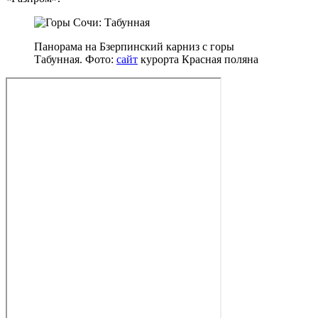
Панорама на Бзерпинский карниз с горы
Табунная. Фото:
сайт
курорта Красная поляна