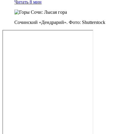
Читать 8 мин
Сочинский «Дендрарий». Фото: Shutterstock