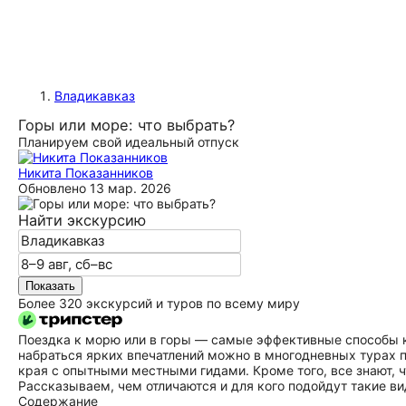
Владикавказ
Горы или море: что выбрать?
Планируем свой идеальный отпуск
Никита Показанников
Обновлено
13 мар. 2026
Найти экскурсию
Показать
Более 320 экскурсий и туров по всему миру
Поездка к морю или в горы — самые эффективные способы к
набраться ярких впечатлений можно в многодневных турах 
края с опытными местными гидами. Кроме того, все знают, 
Рассказываем, чем отличаются и для кого подойдут такие ви
Содержание