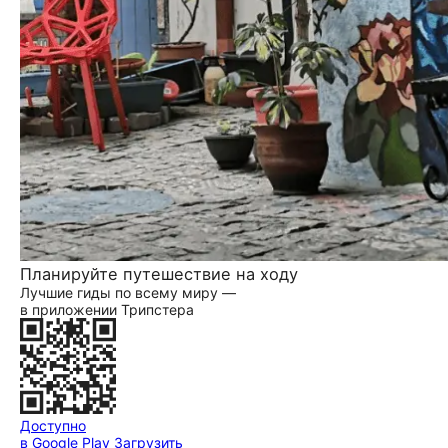
Планируйте путешествие на ходу
Лучшие гиды по всему миру —
в приложении Трипстера
Доступно
в Google Play
Загрузить