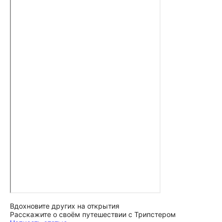
Вдохновите других на открытия
Расскажите о своём путешествии с Трипстером