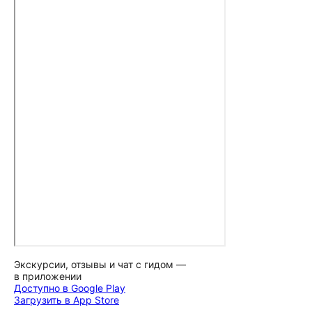
Экскурсии, отзывы и чат с гидом —
в приложении
Доступно в Google Play
Загрузить в App Store