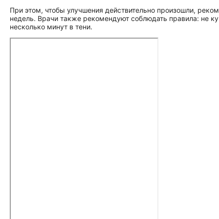
При этом, чтобы улучшения действительно произошли, реком
недель. Врачи также рекомендуют соблюдать правила: не ку
несколько минут в тени.