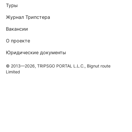
Туры
Журнал Трипстера
Вакансии
О проекте
Юридические документы
© 2013—2026, TRIPSGO PORTAL L.L.C., Bignut route
Limited