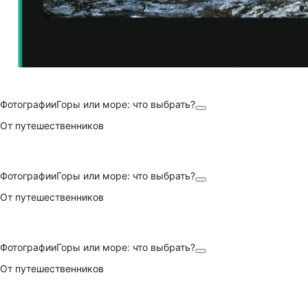
Фотографии
Горы или море: что выбрать?
От путешественников
Фотографии
Горы или море: что выбрать?
От путешественников
Фотографии
Горы или море: что выбрать?
От путешественников