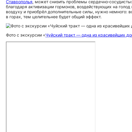
Ставрополья
, может снизить проблемы сердечно‑сосудисты
благодаря активизации гормонов, воздействующих на голод 
воздуху и приобрёл дополнительные силы, нужно немного: в
в горах, тем целительнее будет общий эффект.
Фото с экскурсии «
Чуйский тракт — одна из красивейших до