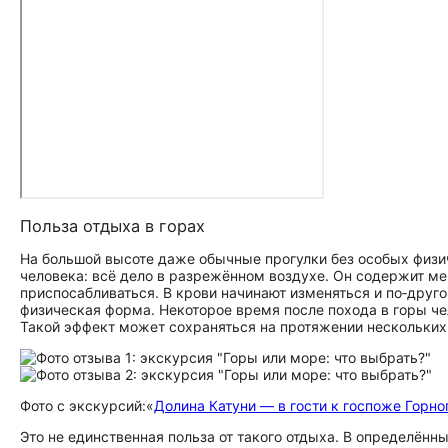
Польза отдыха в горах
На большой высоте даже обычные прогулки без особых физи
человека: всё дело в разрежённом воздухе. Он содержит ме
приспосабливаться. В крови начинают изменяться и по‑друг
физическая форма. Некоторое время после похода в горы че
Такой эффект может сохраняться на протяжении нескольких
Фото с экскурсий:
«
Долина Катуни — в гости к госпоже Горно
Это не единственная польза от такого отдыха. В определённ