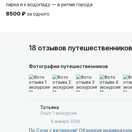
парка и к водопаду — в ритме города
8500 ₽
за одного
18 отзывов путешественнико
Фотографии путешественников
Татьяна
Опыт: 1 экскурсия
6 января 2026
По Сочи с ветерком! Обзорная индивидуал