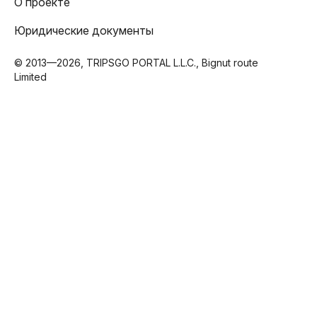
О проекте
Юридические документы
© 2013—2026, TRIPSGO PORTAL L.L.C., Bignut route
Limited