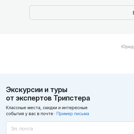
Юрид
Экскурсии и туры
от экспертов Трипстера
Классные места, скидки и интересные
события у вас в почте ·
Пример письма