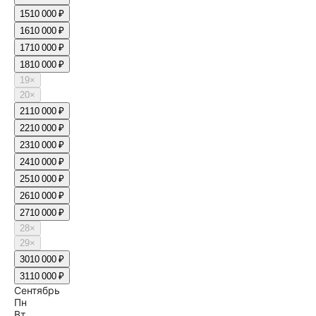
15
10 000 ₽
16
10 000 ₽
17
10 000 ₽
18
10 000 ₽
19
×
20
×
21
10 000 ₽
22
10 000 ₽
23
10 000 ₽
24
10 000 ₽
25
10 000 ₽
26
10 000 ₽
27
10 000 ₽
28
×
29
×
30
10 000 ₽
31
10 000 ₽
Сентябрь
Пн
Вт