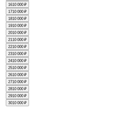
16
10 000 ₽
17
10 000 ₽
18
10 000 ₽
19
10 000 ₽
20
10 000 ₽
21
10 000 ₽
22
10 000 ₽
23
10 000 ₽
24
10 000 ₽
25
10 000 ₽
26
10 000 ₽
27
10 000 ₽
28
10 000 ₽
29
10 000 ₽
30
10 000 ₽