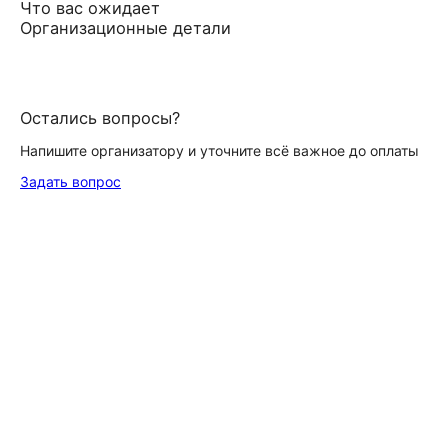
Что вас ожидает
Организационные детали
Остались вопросы?
Напишите организатору и уточните всё важное до оплаты
Задать вопрос