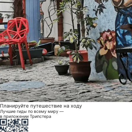
Планируйте путешествие на ходу
Лучшие гиды по всему миру —
в приложении Трипстера