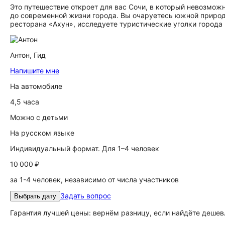
Это путешествие откроет для вас Сочи, в который невозмож
до современной жизни города. Вы очаруетесь южной природ
ресторана «Ахун», исследуете туристические уголки города
Антон,
Гид
Напишите мне
На автомобиле
4,5 часа
Можно с детьми
На русском языке
Индивидуальный формат. Для 1–4 человек
10 000 ₽
за 1-4 человек, независимо от числа участников
Задать вопрос
Выбрать дату
Гарантия лучшей цены: вернём разницу, если найдёте дешев