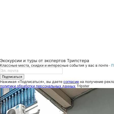
Экскурсии и туры от экспертов Трипстера
Классные места, скидки и интересные события у вас в почте ·
П
Подписаться
Нажимая «Подписаться», вы даете
согласие
на получение рекла
политики обработки персональных данных
Tripster