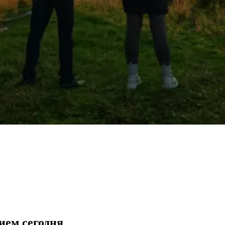
ием сегодня