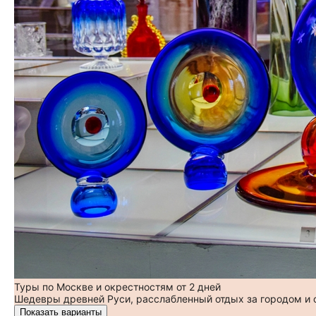
Туры по Москве и окрестностям от 2 дней
Шедевры древней Руси, расслабленный отдых за городом и
Показать варианты