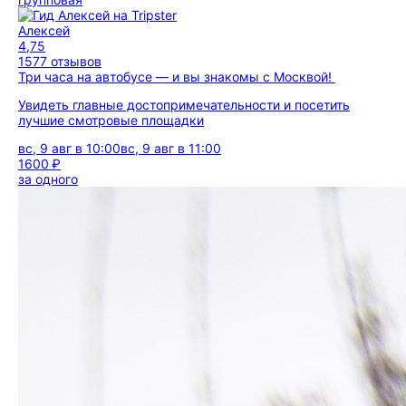
Алексей
4,75
1577 отзывов
Три часа на автобусе — и вы знакомы с Москвой!
Увидеть главные достопримечательности и посетить
лучшие смотровые площадки
вс, 9 авг в 10:00
вс, 9 авг в 11:00
1600 ₽
за одного