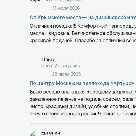
31 июля 2026
От Крымского моста — на дизайнерском т
Отличная поездка!!! Комфортный теплоход, у
места - видовые. Великолепное обслуживание
красивой подачей. Спасибо за отличный вече
Ольга
Опыт: 2 экскурсии
28 июля 2026
По центру Москвы на теплоходе «Артурс» 
Было весело благодаря хорошему диджею, оц
заявленное печенье не подали совсем, салат
чисто, красивый дизайн, удобные столики, 
впечатление и нанастроение! Ставлю оценку 
Евгения