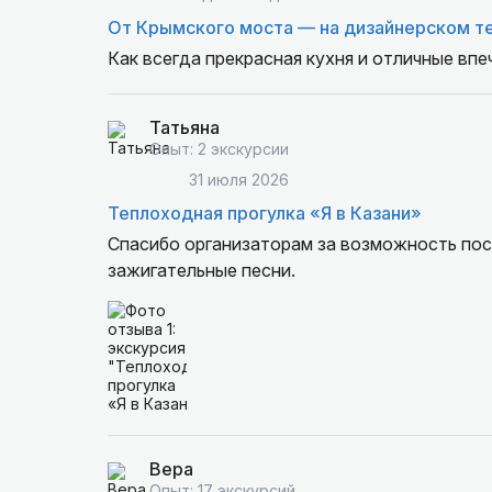
От Крымского моста — на дизайнерском т
Как всегда прекрасная кухня и отличные впе
Татьяна
Опыт: 2 экскурсии
31 июля 2026
Теплоходная прогулка «Я в Казани»
Спасибо организаторам за возможность посм
зажигательные песни.
Вера
Опыт: 17 экскурсий