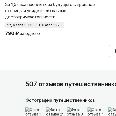
За 1,5 часа проплыть из будущего в прошлое
столицы и увидеть её главные
достопримечательности
чт, 6 авг в 13:39
чт, 6 авг в 16:28
790 ₽
за одного
507 отзывов путешественник
Фотографии путешественников