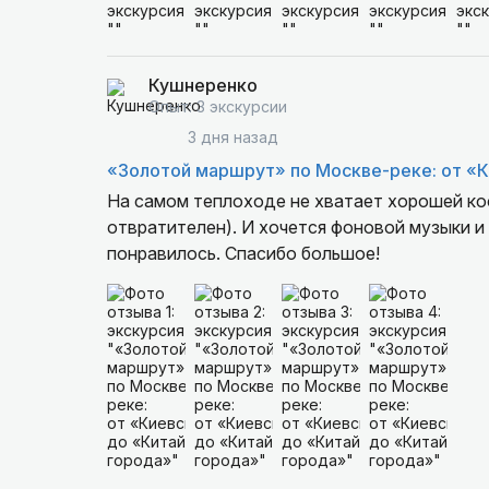
Кушнеренко
Опыт: 3 экскурсии
3 дня назад
«Золотой маршрут» по Москве-реке: от «
На самом теплоходе не хватает хорошей ко
отвратителен). И хочется фоновой музыки и
понравилось. Спасибо большое!