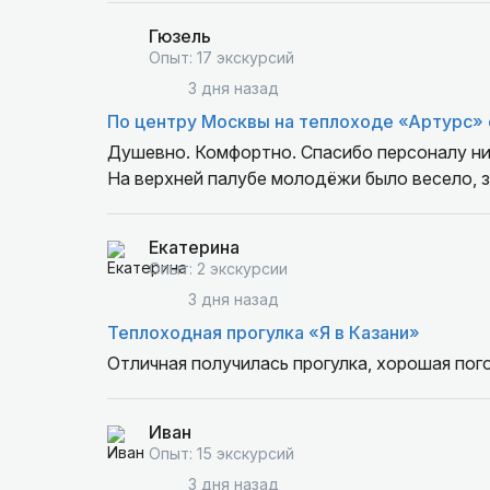
Гюзель
Опыт: 17 экскурсий
3 дня назад
По центру Москвы на теплоходе «Артурс» 
Душевно. Комфортно. Спасибо персоналу ни
На верхней палубе молодёжи было весело, 
Екатерина
Опыт: 2 экскурсии
3 дня назад
Теплоходная прогулка «Я в Казани»
Отличная получилась прогулка, хорошая пог
Иван
Опыт: 15 экскурсий
3 дня назад