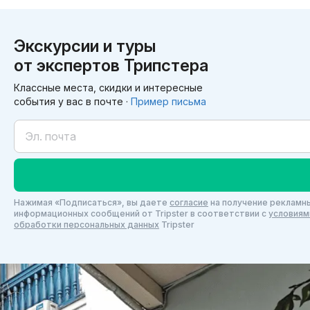
Экскурсии и туры
от экспертов Трипстера
Классные места, скидки и интересные
события у вас в почте ·
Пример письма
Нажимая «Подписаться», вы даете
согласие
на получение рекламны
информационных сообщений от Tripster в соответствии c
условиям
обработки персональных данных
Tripster