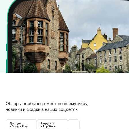
Обзоры необычных мест по всему миру,
новинки и скидки в наших соцсетях
Доступно
Загрузите
в Google Play
в App Store