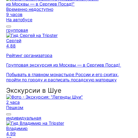
Временно недоступно
9 часов
На автобусе
групповая
Сергей
4,88
Рейтинг организатора
Групповая экскурсия из Москвы — в Сергиев Посад!
Побывать в главном монастыре России и его скитах,
пройти по городу и расписать посадскую матрешку
Экскурсии в Шуе
2 часа
Пешком
индивидуальная
Владимир
4,99