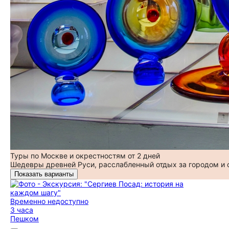
Туры по Москве и окрестностям от 2 дней
Шедевры древней Руси, расслабленный отдых за городом и
Показать варианты
Временно недоступно
3 часа
Пешком