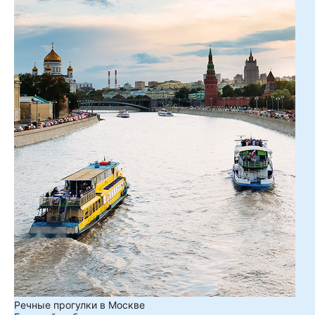
Речные прогулки в Москве