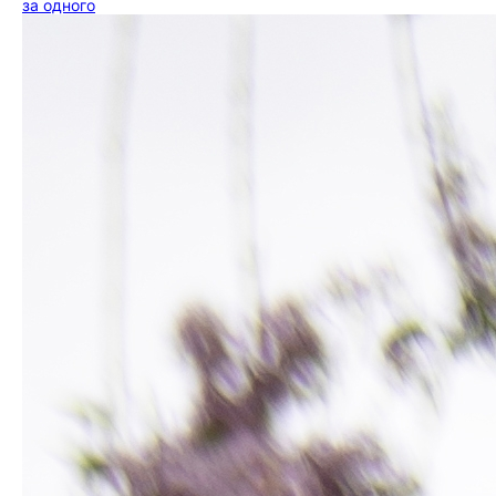
за одного