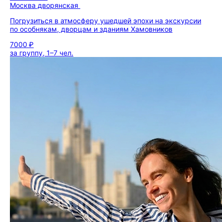
Москва дворянская
Погрузиться в атмосферу ушедшей эпохи на экскурсии
по особнякам, дворцам и зданиям Хамовников
7000 ₽
за группу, 1–7 чел.