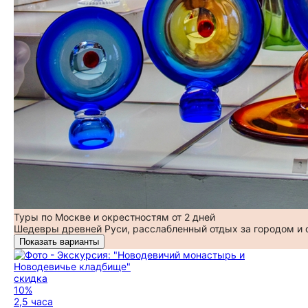
Туры по Москве и окрестностям от 2 дней
Шедевры древней Руси, расслабленный отдых за городом и
Показать варианты
скидка
10%
2,5 часа