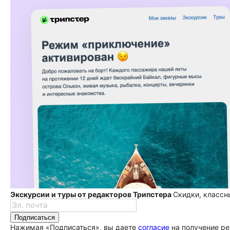
Экскурсии и туры от редакторов Трипстера
Скидки, классн
Подписаться
Нажимая «Подписаться», вы даете
согласие
на получение ре