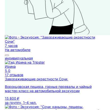
7 часов
На автомобиле
индивидуальная
Ирина
5,0
17 отзывов
Завораживающие окрестности Сочи
Воронцовская пещера, горные перевалы и чайный
мастер-класс на автомобильной экскурсии
15 800 ₽
за группу, 1–4 чел.