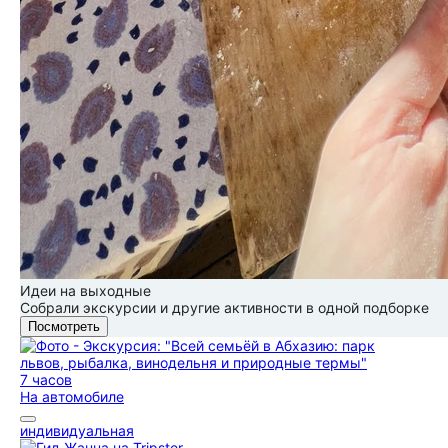
Идеи на выходные
Собрали экскурсии и другие активности в одной подборке
Посмотреть
7 часов
На автомобиле
индивидуальная