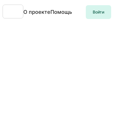
О проекте
Помощь
Войти