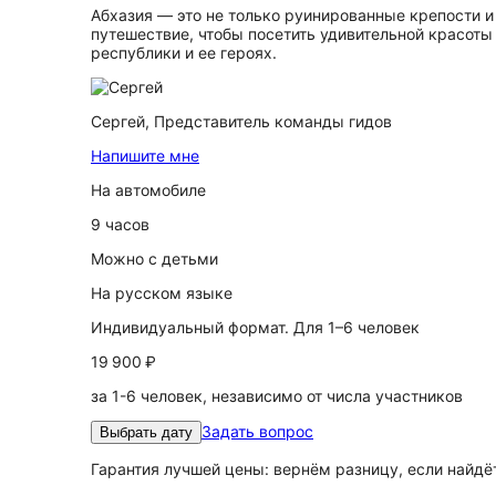
Абхазия — это не только руинированные крепости 
путешествие, чтобы посетить удивительной красоты
республики и ее героях.
Сергей,
Представитель команды гидов
Напишите мне
На автомобиле
9 часов
Можно с детьми
На русском языке
Индивидуальный формат. Для 1–6 человек
19 900 ₽
за 1-6 человек, независимо от числа участников
Задать вопрос
Выбрать дату
Гарантия лучшей цены: вернём разницу, если найд