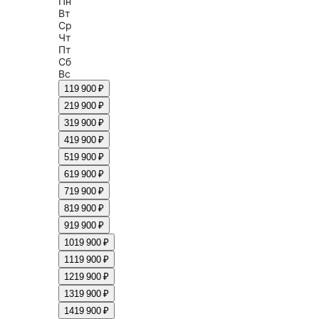
Пн
Вт
Ср
Чт
Пт
Сб
Вс
1
19 900 ₽
2
19 900 ₽
3
19 900 ₽
4
19 900 ₽
5
19 900 ₽
6
19 900 ₽
7
19 900 ₽
8
19 900 ₽
9
19 900 ₽
10
19 900 ₽
11
19 900 ₽
12
19 900 ₽
13
19 900 ₽
14
19 900 ₽