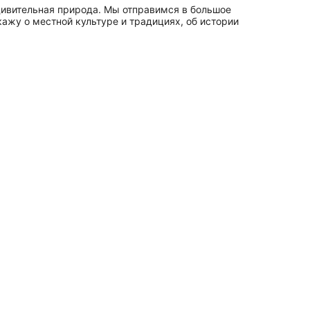
дивительная природа. Мы отправимся в большое
ажу о местной культуре и традициях, об истории