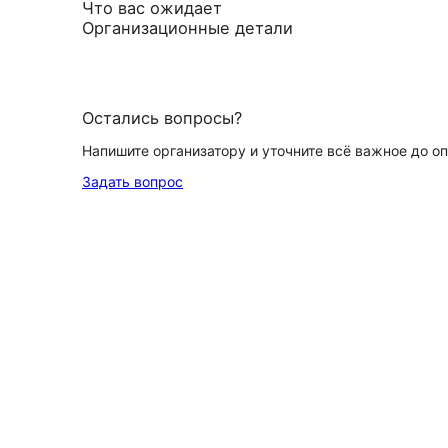
Что вас ожидает
Организационные детали
Остались вопросы?
Напишите организатору и уточните всё важное до о
Задать вопрос