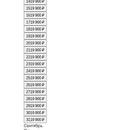
14
19 900 ₽
15
19 900 ₽
16
19 900 ₽
17
19 900 ₽
18
19 900 ₽
19
19 900 ₽
20
19 900 ₽
21
19 900 ₽
22
19 900 ₽
23
19 900 ₽
24
19 900 ₽
25
19 900 ₽
26
19 900 ₽
27
19 900 ₽
28
19 900 ₽
29
19 900 ₽
30
19 900 ₽
31
19 900 ₽
Сентябрь