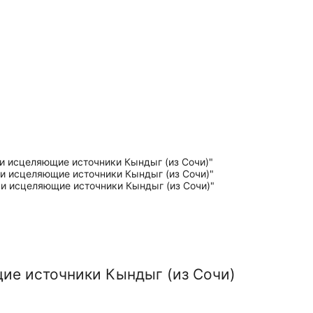
ие источники Кындыг (из Сочи)