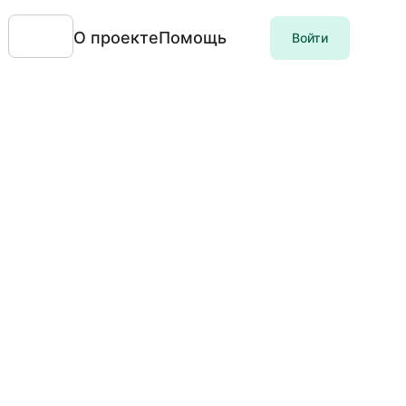
О проекте
Помощь
Войти