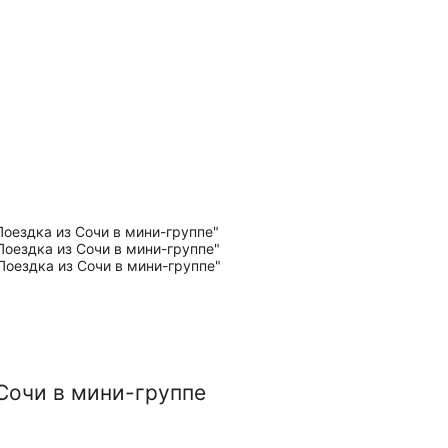
 Сочи в мини-группе