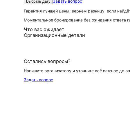
Задать вопрос
Выбрать дату
Гарантия лучшей цены: вернём разницу, если найд
Моментальное бронирование без ожидания ответа г
Что вас ожидает
Организационные детали
Остались вопросы?
Напишите организатору и уточните всё важное до о
Задать вопрос