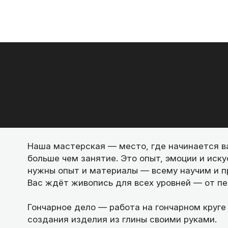
Наша мастерская — место, где начинается в
больше чем занятие. Это опыт, эмоции и иску
нужны опыт и материалы — всему научим и п
Вас ждёт живопись для всех уровней — от пе
Гончарное дело — работа на гончарном круге
создания изделия из глины своими руками.