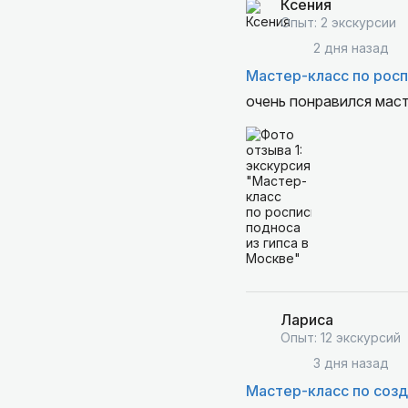
Ксения
Опыт: 2 экскурсии
2 дня назад
Мастер-класс по росп
очень понравился маст
Лариса
Опыт: 12 экскурсий
3 дня назад
Мастер-класс по созд