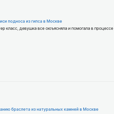
иси подноса из гипса в Москве
ер класс, девушка все оюъясняла и помогала в процессе
анию браслета из натуральных камней в Москве