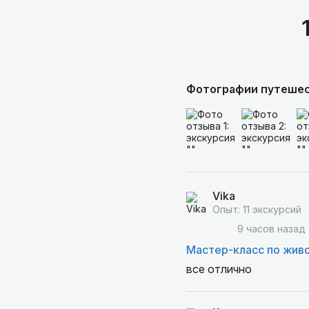
Фотографии путеше
Vika
Опыт: 11 экскурсий
9 часов назад
Мастер-класс по жив
все отлично