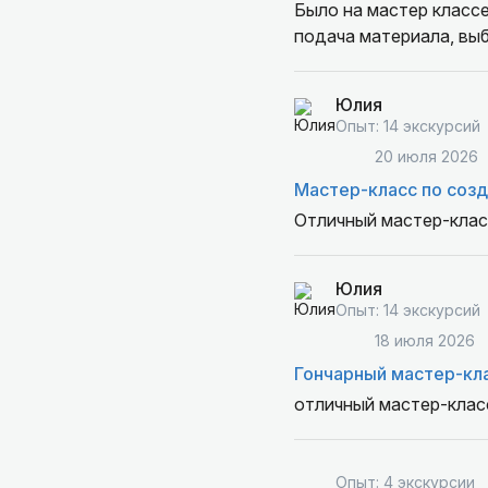
Было на мастер классе
подача материала, выб
Юлия
Опыт: 14 экскурсий
20 июля 2026
Мастер-класс по созд
Отличный мастер-класс
Юлия
Опыт: 14 экскурсий
18 июля 2026
Гончарный мастер-кла
отличный мастер-клас
Опыт: 4 экскурсии