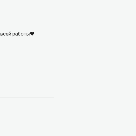
 всей работы❤️