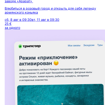
заводе «Арарат»
Влюбиться в розовый город и открыть для себя легенду
армянского коньяка
сб, 8 авг в 09:30
вт, 11 авг в 09:30
25 €
за одного