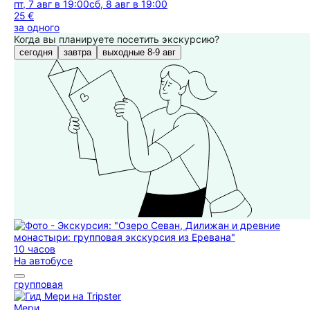
пт, 7 авг в 19:00
сб, 8 авг в 19:00
25 €
за одного
Когда вы планируете посетить экскурсию?
сегодня
завтра
выходные 8-9 авг
10 часов
На автобусе
групповая
Мери