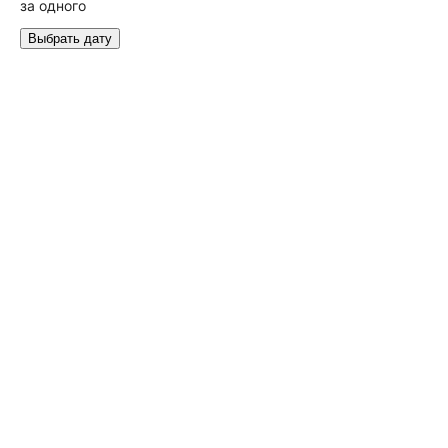
за одного
Выбрать дату