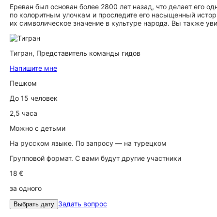
Ереван был основан более 2800 лет назад, что делает его о
по колоритным улочкам и проследите его насыщенный истор
их символическое значение в культуре народа. Вы также ув
Тигран,
Представитель команды гидов
Напишите мне
Пешком
До 15 человек
2,5 часа
Можно с детьми
На русском языке. По запросу — на турецком
Групповой формат. С вами будут другие участники
18 €
за одного
Задать вопрос
Выбрать дату