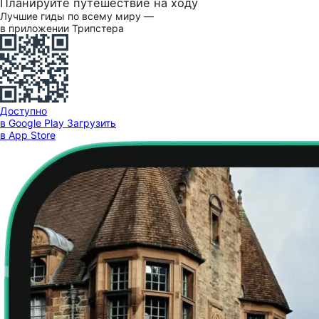
Планируйте путешествие на ходу
Лучшие гиды по всему миру —
в приложении Трипстера
Доступно
в Google Play
Загрузить
в App Store