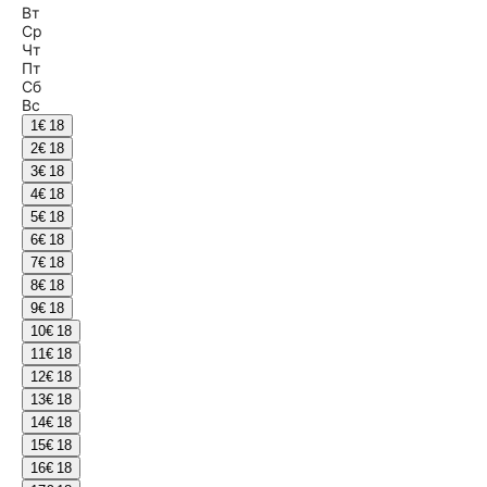
Вт
Ср
Чт
Пт
Сб
Вс
1
€ 18
2
€ 18
3
€ 18
4
€ 18
5
€ 18
6
€ 18
7
€ 18
8
€ 18
9
€ 18
10
€ 18
11
€ 18
12
€ 18
13
€ 18
14
€ 18
15
€ 18
16
€ 18