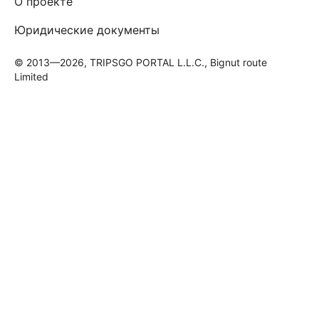
О проекте
Юридические документы
© 2013—2026, TRIPSGO PORTAL L.L.C., Bignut route
Limited