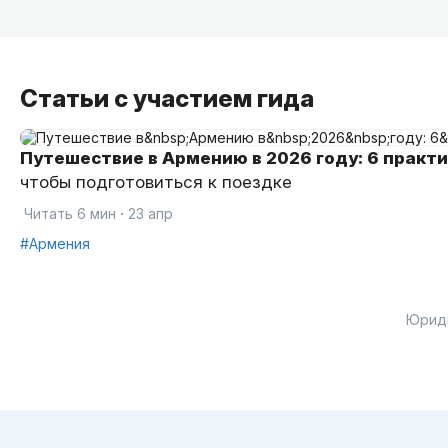
Статьи с участием гида
Путешествие в Армению в 2026 году: 6 практи
чтобы подготовиться к поездке
·
Читать 6 мин
23 апр
#Армения
Юрид