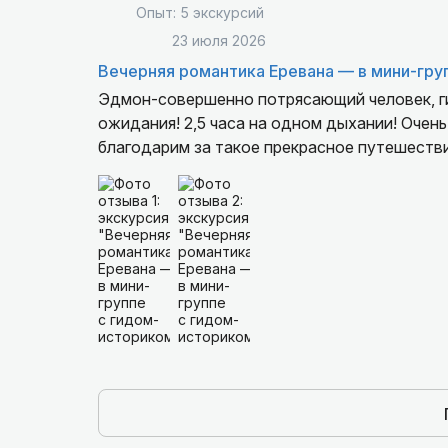
Опыт: 5 экскурсий
23 июля 2026
Вечерняя романтика Еревана — в мини-гру
Эдмон-совершенно потрясающий человек, ги
ожидания! 2,5 часа на одном дыхании! Очен
благодарим за такое прекрасное путешестви