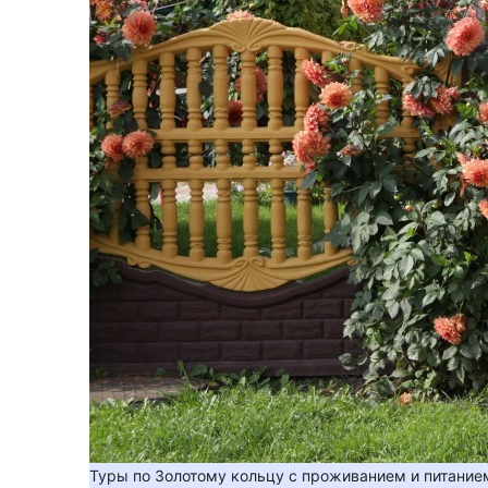
Туры по Золотому кольцу с проживанием и питание