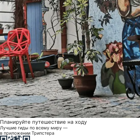
Планируйте путешествие на ходу
Лучшие гиды по всему миру —
в приложении Трипстера