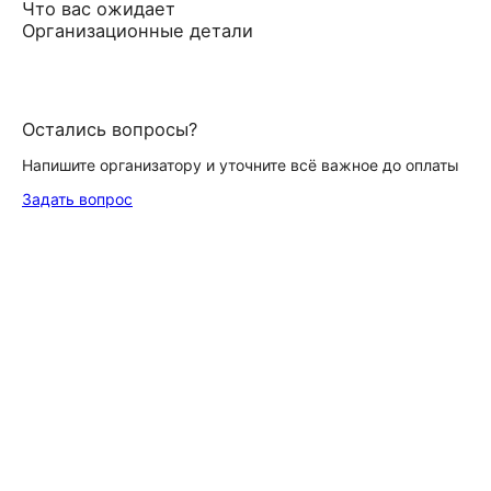
Что вас ожидает
Организационные детали
Остались вопросы?
Напишите организатору и уточните всё важное до оплаты
Задать вопрос