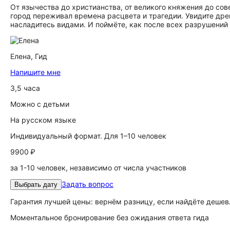
От язычества до христианства, от великого княжения до сов
город переживал времена расцвета и трагедии. Увидите др
насладитесь видами. И поймёте, как после всех разрушений
Елена,
Гид
Напишите мне
3,5 часа
Можно с детьми
На русском языке
Индивидуальный формат. Для 1–10 человек
9900 ₽
за 1-10 человек, независимо от числа участников
Задать вопрос
Выбрать дату
Гарантия лучшей цены: вернём разницу, если найдёте дешев
Моментальное бронирование без ожидания ответа гида