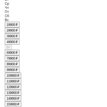
Ср
Чт
Пт
Сб
Вс
1
9900 ₽
2
9900 ₽
3
9900 ₽
4
9900 ₽
5
×
6
9900 ₽
7
9900 ₽
8
9900 ₽
9
9900 ₽
10
9900 ₽
11
9900 ₽
12
9900 ₽
13
9900 ₽
14
9900 ₽
15
9900 ₽