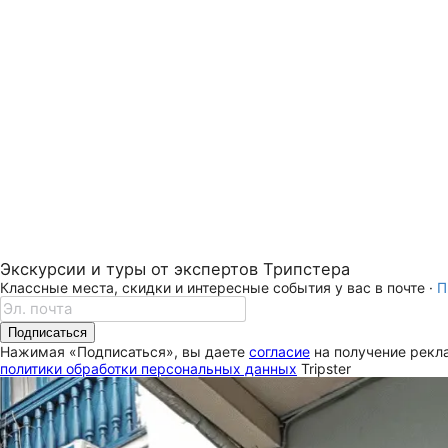
Экскурсии и туры от экспертов Трипстера
Классные места, скидки и интересные события у вас в почте ·
П
Подписаться
Нажимая «Подписаться», вы даете
согласие
на получение рекла
политики обработки персональных данных
Tripster