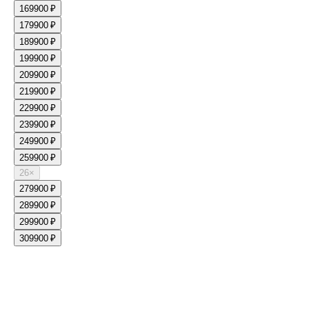
16
9900 ₽
17
9900 ₽
18
9900 ₽
19
9900 ₽
20
9900 ₽
21
9900 ₽
22
9900 ₽
23
9900 ₽
24
9900 ₽
25
9900 ₽
26
×
27
9900 ₽
28
9900 ₽
29
9900 ₽
30
9900 ₽