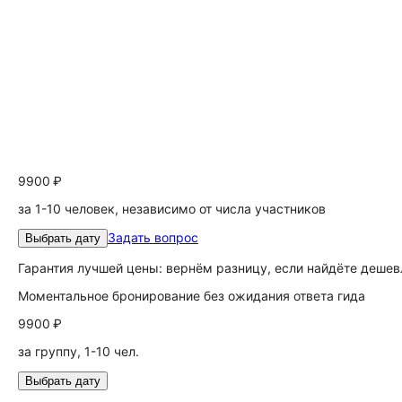
9900 ₽
за 1-10 человек, независимо от числа участников
Задать вопрос
Выбрать дату
Гарантия лучшей цены: вернём разницу, если найдёте дешев
Моментальное бронирование без ожидания ответа гида
9900 ₽
за группу, 1-10 чел.
Выбрать дату