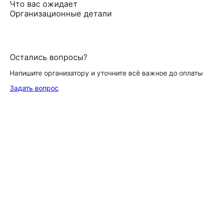
Что вас ожидает
Организационные детали
Остались вопросы?
Напишите организатору и уточните всё важное до оплаты
Задать вопрос