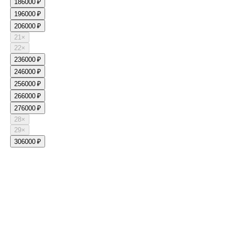
18
6000 ₽
19
6000 ₽
20
6000 ₽
21
×
22
×
23
6000 ₽
24
6000 ₽
25
6000 ₽
26
6000 ₽
27
6000 ₽
28
×
29
×
30
6000 ₽