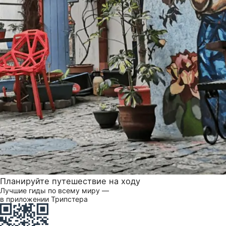
Планируйте путешествие на ходу
Лучшие гиды по всему миру —
в приложении Трипстера