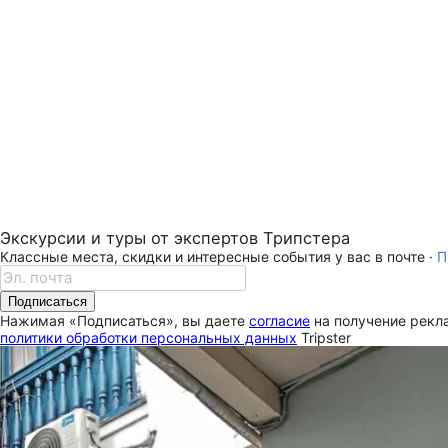
Экскурсии и туры от экспертов Трипстера
Классные места, скидки и интересные события у вас в почте ·
П
Подписаться
Нажимая «Подписаться», вы даете
согласие
на получение рекла
политики обработки персональных данных
Tripster