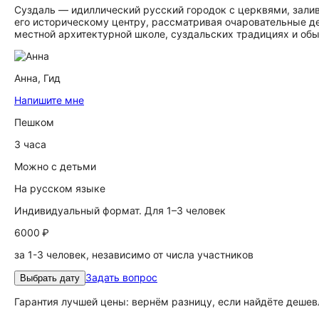
Суздаль — идиллический русский городок с церквями, зал
его историческому центру, рассматривая очаровательные д
местной архитектурной школе, суздальских традициях и обы
Анна,
Гид
Напишите мне
Пешком
3 часа
Можно с детьми
На русском языке
Индивидуальный формат. Для 1–3 человек
6000 ₽
за 1-3 человек, независимо от числа участников
Задать вопрос
Выбрать дату
Гарантия лучшей цены: вернём разницу, если найдёте дешев