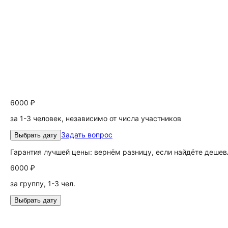
6000 ₽
за 1-3 человек, независимо от числа участников
Задать вопрос
Выбрать дату
Гарантия лучшей цены: вернём разницу, если найдёте дешев
6000 ₽
за группу, 1-3 чел.
Выбрать дату