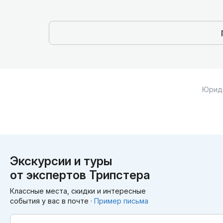
Юрид
Экскурсии и туры
от экспертов Трипстера
Классные места, скидки и интересные
события у вас в почте ·
Пример письма