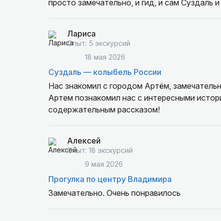
просто замечательно, и гид, и сам Суздаль 
Лариса
Опыт: 5 экскурсий
18 мая 2026
Суздаль — колыбель России
Нас знакомил с городом Артём, замечатель
Артем познакомил нас с интересными исто
содержательным рассказом!
Алексей
Опыт: 18 экскурсий
9 мая 2026
Прогулка по центру Владимира
Замечательно. Очень понравилось