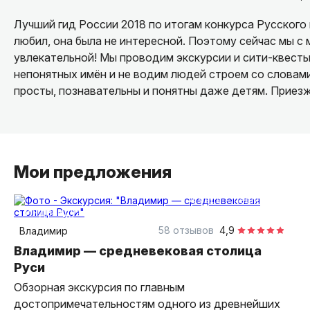
Лучший гид России 2018 по итогам конкурса Русского
любил, она была не интересной. Поэтому сейчас мы с 
увлекательной! Мы проводим экскурсии и сити-квесты
непонятных имён и не водим людей строем со словам
просты, познавательны и понятны даже детям. Приезж
Мои предложения
4 часа
пешком
индивидуальная
58 отзывов
4,9
Владимир
Владимир — средневековая столица
Руси
Обзорная экскурсия по главным
достопримечательностям одного из древнейших