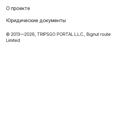
О проекте
Юридические документы
© 2013—2026, TRIPSGO PORTAL L.L.C., Bignut route
Limited