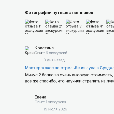
Фотографии путешественников
Кристина
Опыт: 6 экскурсий
3 дня назад
Мастер-класс по стрельбе из лука в Сузда
Минус 2 балла за очень высокую стоимость, 
все же спасибо, что научили стрелять из лук
Елена
Опыт: 1 экскурсия
19 июля 2026