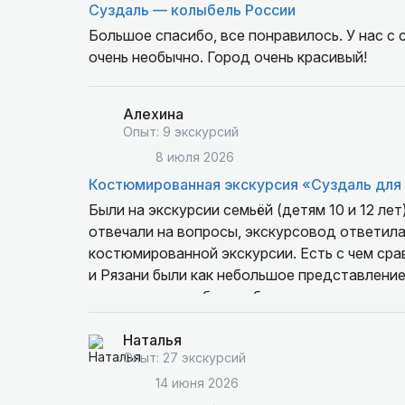
Суздаль — колыбель России
Большое спасибо, все понравилось. У нас с
очень необычно. Город очень красивый!
Алехина
Опыт: 9 экскурсий
8 июля 2026
Костюмированная экскурсия «Суздаль для
Были на экскурсии семьёй (детям 10 и 12 лет
отвечали на вопросы, экскурсовод ответила
костюмированной экскурсии. Есть с чем ср
и Рязани были как небольшое представление
рассказ, можно было и без костюма провест
Наталья
Опыт: 27 экскурсий
14 июня 2026