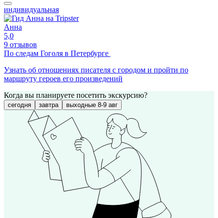
индивидуальная
Анна
5,0
9 отзывов
По следам Гоголя в Петербурге
Узнать об отношениях писателя с городом и пройти по
маршруту героев его произведений
Когда вы планируете посетить экскурсию?
сегодня
завтра
выходные 8-9 авг