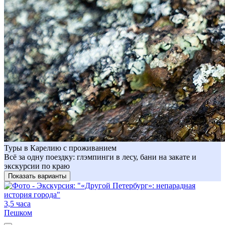
Туры в Карелию с проживанием
Всё за одну поездку: глэмпинги в лесу, бани на закате и
экскурсии по краю
Показать варианты
3,5 часа
Пешком