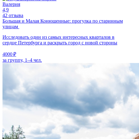
Валерия
4,9
42 отзыва
Большая и Малая Конюшенные: прогулка по старинным
улицам
Исследовать один из самых интересных кварталов в
сердце Петербурга и раскрыть город с новой стороны
4000 ₽
за группу, 1–4 чел.