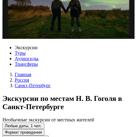
Экскурсии
Туры
Аудиогиды
Трансферы
Главная
Россия
Санкт-Петербург
Экскурсии по местам Н. В. Гоголя в
Санкт-Петербурге
Необычные экскурсии от местных жителей
Любые даты, 1 чел.
Формат проведения