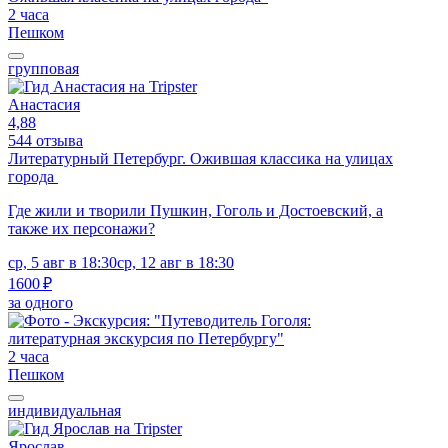
2 часа
Пешком
групповая
Анастасия
4,88
544 отзыва
Литературный Петербург. Ожившая классика на улицах
города
Где жили и творили Пушкин, Гоголь и Достоевский, а
также их персонажи?
ср, 5 авг в 18:30
ср, 12 авг в 18:30
1600 ₽
за одного
2 часа
Пешком
индивидуальная
Ярослав