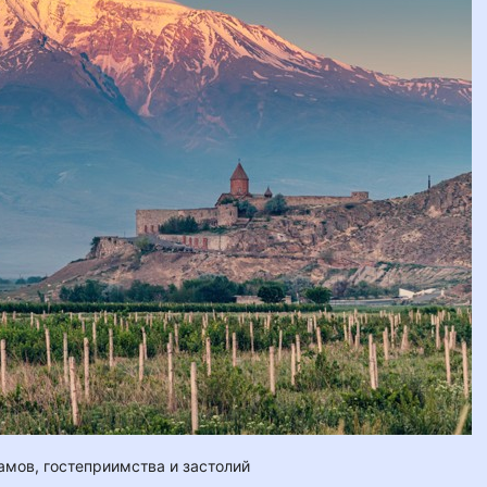
амов, гостеприимства и застолий