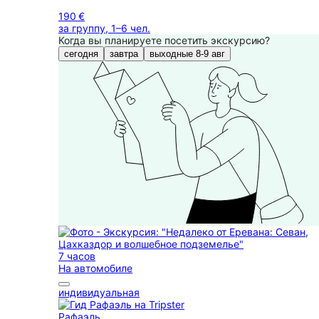
190 €
за группу, 1–6 чел.
Когда вы планируете посетить экскурсию?
сегодня
завтра
выходные 8-9 авг
7 часов
На автомобиле
индивидуальная
Рафаэль