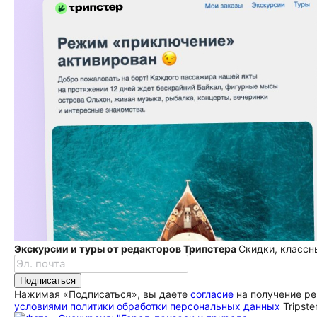
Экскурсии и туры от редакторов Трипстера
Скидки, классн
Подписаться
Нажимая «Подписаться», вы даете
согласие
на получение ре
условиями политики обработки персональных данных
Tripste