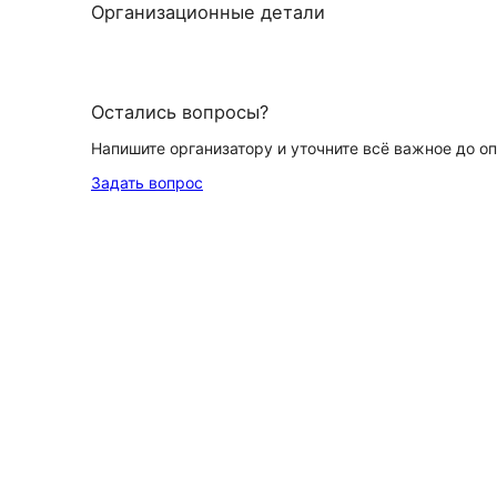
Организационные детали
Остались вопросы?
Напишите организатору и уточните всё важное до о
Задать вопрос