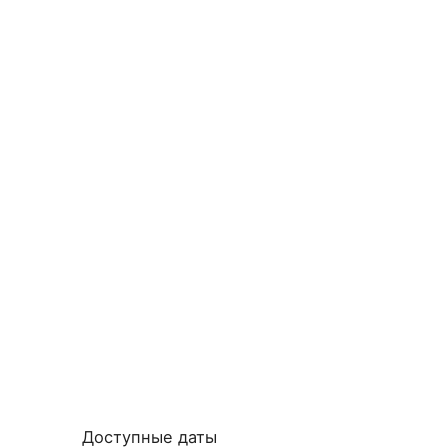
Доступные даты