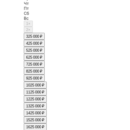
Чт
Пт
Сб
Вс
1
×
2
×
3
25 000 ₽
4
25 000 ₽
5
25 000 ₽
6
25 000 ₽
7
25 000 ₽
8
25 000 ₽
9
25 000 ₽
10
25 000 ₽
11
25 000 ₽
12
25 000 ₽
13
25 000 ₽
14
25 000 ₽
15
25 000 ₽
16
25 000 ₽