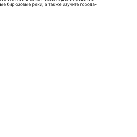
ые бирюзовые реки; а также изучите города-