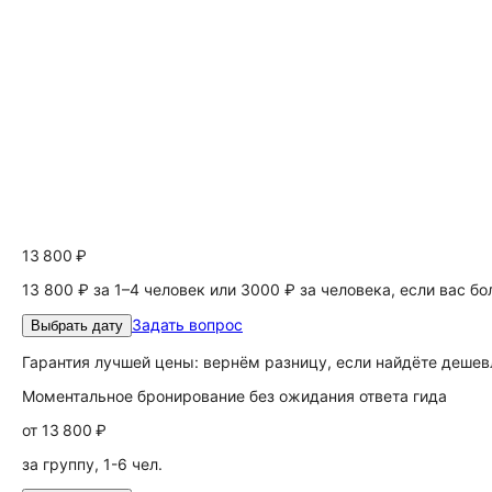
13 800 ₽
13 800 ₽ за 1–4 человек или 3000 ₽ за человека, если вас б
Задать вопрос
Выбрать дату
Гарантия лучшей цены: вернём разницу, если найдёте дешев
Моментальное бронирование без ожидания ответа гида
от
13 800 ₽
за группу, 1-6 чел.