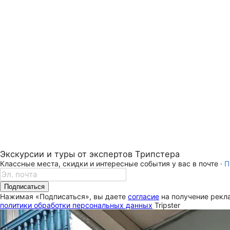
Экскурсии и туры от экспертов Трипстера
Классные места, скидки и интересные события у вас в почте ·
П
Подписаться
Нажимая «Подписаться», вы даете
согласие
на получение рекла
политики обработки персональных данных
Tripster