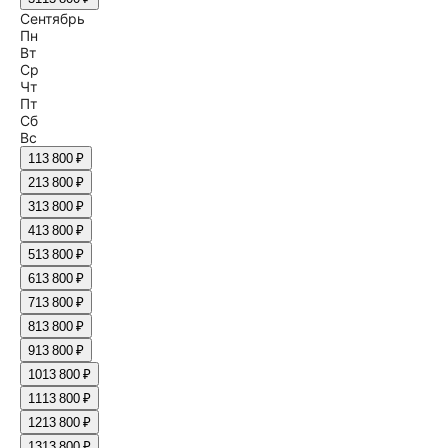
Сентябрь
Пн
Вт
Ср
Чт
Пт
Сб
Вс
1
13 800 ₽
2
13 800 ₽
3
13 800 ₽
4
13 800 ₽
5
13 800 ₽
6
13 800 ₽
7
13 800 ₽
8
13 800 ₽
9
13 800 ₽
10
13 800 ₽
11
13 800 ₽
12
13 800 ₽
13
13 800 ₽