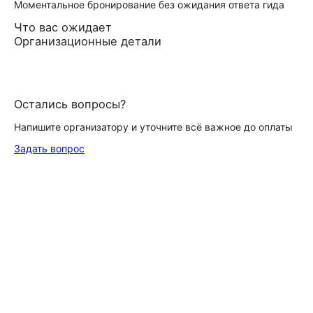
Моментальное бронирование без ожидания ответа гида
Что вас ожидает
Организационные детали
Остались вопросы?
Напишите организатору и уточните всё важное до оплаты
Задать вопрос