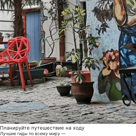
Планируйте путешествие на ходу
Лучшие гиды по всему миру —