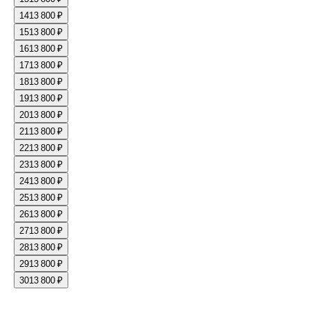
14
13 800 ₽
15
13 800 ₽
16
13 800 ₽
17
13 800 ₽
18
13 800 ₽
19
13 800 ₽
20
13 800 ₽
21
13 800 ₽
22
13 800 ₽
23
13 800 ₽
24
13 800 ₽
25
13 800 ₽
26
13 800 ₽
27
13 800 ₽
28
13 800 ₽
29
13 800 ₽
30
13 800 ₽