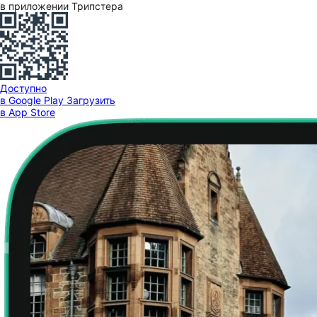
в приложении Трипстера
Доступно
в Google Play
Загрузить
в App Store