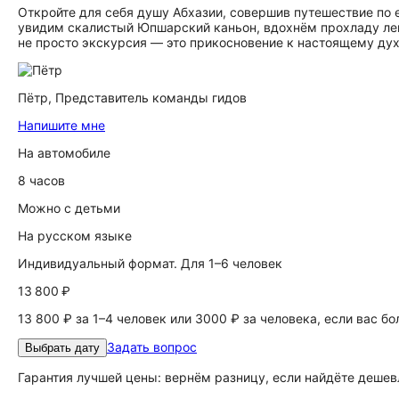
Откройте для себя душу Абхазии, совершив путешествие по
увидим скалистый Юпшарский каньон, вдохнём прохладу лег
не просто экскурсия — это прикосновение к настоящему дух
Пётр,
Представитель команды гидов
Напишите мне
На автомобиле
8 часов
Можно с детьми
На русском языке
Индивидуальный формат. Для 1–6 человек
13 800 ₽
13 800 ₽ за 1–4 человек или 3000 ₽ за человека, если вас б
Задать вопрос
Выбрать дату
Гарантия лучшей цены: вернём разницу, если найдёте дешев