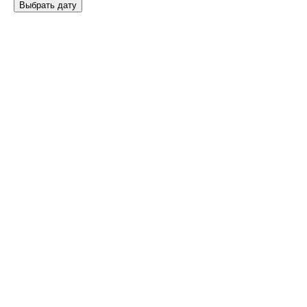
Выбрать дату