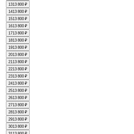
13
13 800 ₽
14
13 800 ₽
15
13 800 ₽
16
13 800 ₽
17
13 800 ₽
18
13 800 ₽
19
13 800 ₽
20
13 800 ₽
21
13 800 ₽
22
13 800 ₽
23
13 800 ₽
24
13 800 ₽
25
13 800 ₽
26
13 800 ₽
27
13 800 ₽
28
13 800 ₽
29
13 800 ₽
30
13 800 ₽
31
13 800 ₽