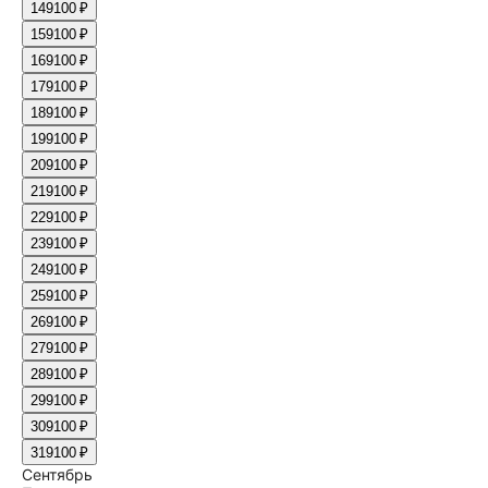
14
9100 ₽
15
9100 ₽
16
9100 ₽
17
9100 ₽
18
9100 ₽
19
9100 ₽
20
9100 ₽
21
9100 ₽
22
9100 ₽
23
9100 ₽
24
9100 ₽
25
9100 ₽
26
9100 ₽
27
9100 ₽
28
9100 ₽
29
9100 ₽
30
9100 ₽
31
9100 ₽
Сентябрь