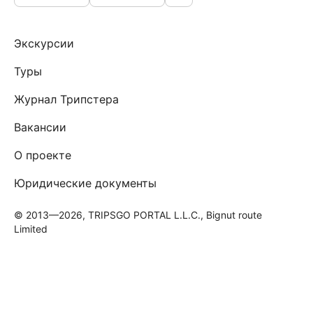
Экскурсии
Туры
Журнал Трипстера
Вакансии
О проекте
Юридические документы
© 2013—2026, TRIPSGO PORTAL L.L.C., Bignut route
Limited