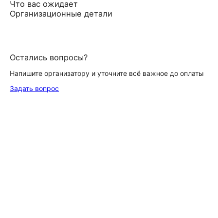
Что вас ожидает
Организационные детали
Остались вопросы?
Напишите организатору и уточните всё важное до оплаты
Задать вопрос