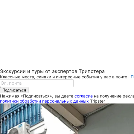
Экскурсии и туры от экспертов Трипстера
Классные места, скидки и интересные события у вас в почте ·
П
Подписаться
Нажимая «Подписаться», вы даете
согласие
на получение рекла
политики обработки персональных данных
Tripster