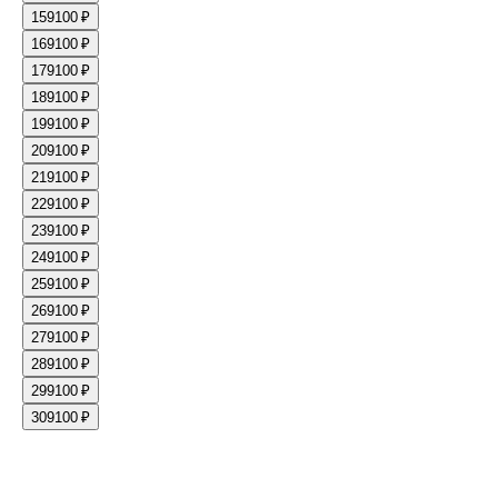
15
9100 ₽
16
9100 ₽
17
9100 ₽
18
9100 ₽
19
9100 ₽
20
9100 ₽
21
9100 ₽
22
9100 ₽
23
9100 ₽
24
9100 ₽
25
9100 ₽
26
9100 ₽
27
9100 ₽
28
9100 ₽
29
9100 ₽
30
9100 ₽