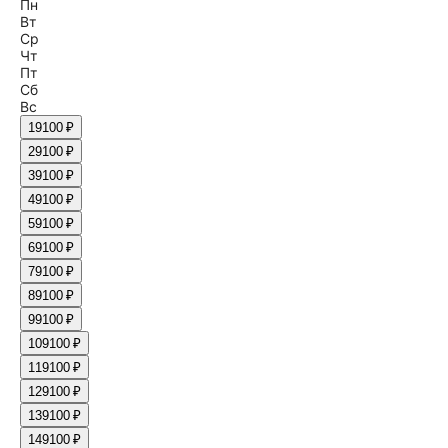
Пн
Вт
Ср
Чт
Пт
Сб
Вс
1
9100 ₽
2
9100 ₽
3
9100 ₽
4
9100 ₽
5
9100 ₽
6
9100 ₽
7
9100 ₽
8
9100 ₽
9
9100 ₽
10
9100 ₽
11
9100 ₽
12
9100 ₽
13
9100 ₽
14
9100 ₽