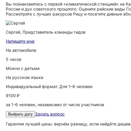
Вы познакомитесь с первой «климатической станцией» на Ка
России и дух советского прошлого. Оцените райские виды Г
Рассмотрите с лучших ракурсов Рицу и посетите дивные абх
Сергей,
Представитель команды гидов
Напишите мне
На автомобиле
5 часов
Можно с детьми
На русском языке
Индивидуальный формат. Для 1–6 человек
9100 ₽
за 1-6 человек, независимо от числа участников
Задать вопрос
Выбрать дату
Гарантия лучшей цены: вернём разницу, если найдёте дешев