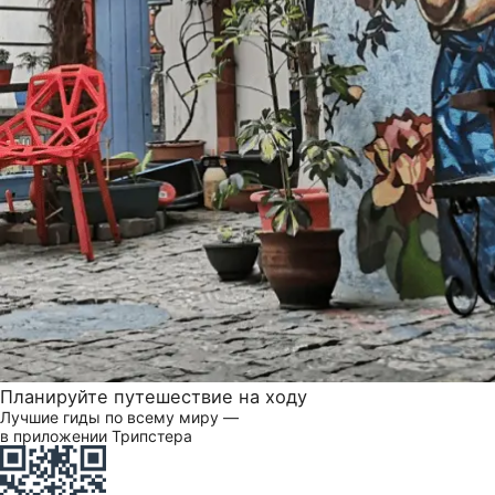
Планируйте путешествие на ходу
Лучшие гиды по всему миру —
в приложении Трипстера