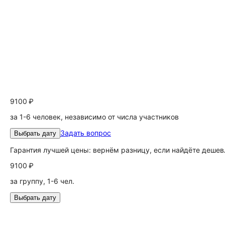
9100 ₽
за 1-6 человек, независимо от числа участников
Задать вопрос
Выбрать дату
Гарантия лучшей цены: вернём разницу, если найдёте дешев
9100 ₽
за группу, 1-6 чел.
Выбрать дату