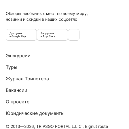
Обзоры необычных мест по всему миру,
новинки и скидки в наших соцсетях
Доступно
Загрузите
в Google Play
в App Store
Экскурсии
Туры
Журнал Трипстера
Вакансии
О проекте
Юридические документы
© 2013—2026, TRIPSGO PORTAL L.L.C., Bignut route