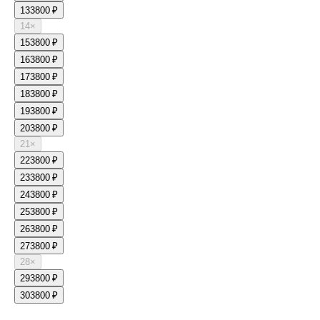
13
3800 ₽
14
×
15
3800 ₽
16
3800 ₽
17
3800 ₽
18
3800 ₽
19
3800 ₽
20
3800 ₽
21
×
22
3800 ₽
23
3800 ₽
24
3800 ₽
25
3800 ₽
26
3800 ₽
27
3800 ₽
28
×
29
3800 ₽
30
3800 ₽