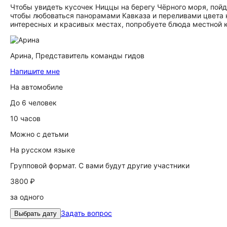
Чтобы увидеть кусочек Ниццы на берегу Чёрного моря, пойд
чтобы любоваться панорамами Кавказа и переливами цвета н
интересных и красивых местах, попробуете блюда местной к
Арина,
Представитель команды гидов
Напишите мне
На автомобиле
До 6 человек
10 часов
Можно с детьми
На русском языке
Групповой формат. С вами будут другие участники
3800 ₽
за одного
Задать вопрос
Выбрать дату