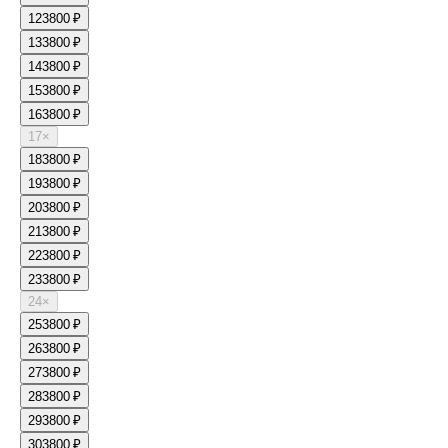
12
3800 ₽
13
3800 ₽
14
3800 ₽
15
3800 ₽
16
3800 ₽
17
×
18
3800 ₽
19
3800 ₽
20
3800 ₽
21
3800 ₽
22
3800 ₽
23
3800 ₽
24
×
25
3800 ₽
26
3800 ₽
27
3800 ₽
28
3800 ₽
29
3800 ₽
30
3800 ₽