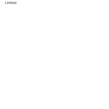
Limited