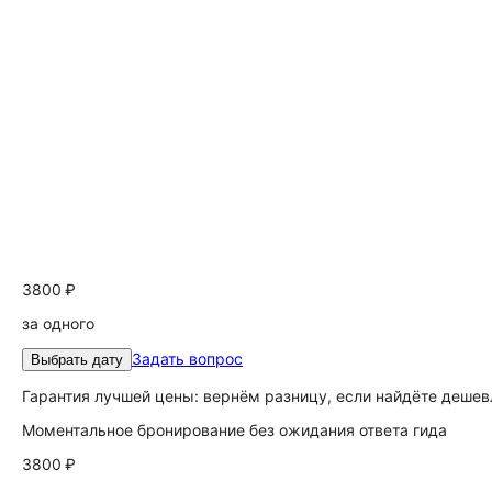
3800 ₽
за одного
Задать вопрос
Выбрать дату
Гарантия лучшей цены: вернём разницу, если найдёте дешев
Моментальное бронирование без ожидания ответа гида
3800 ₽