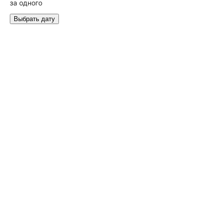
за одного
Выбрать дату