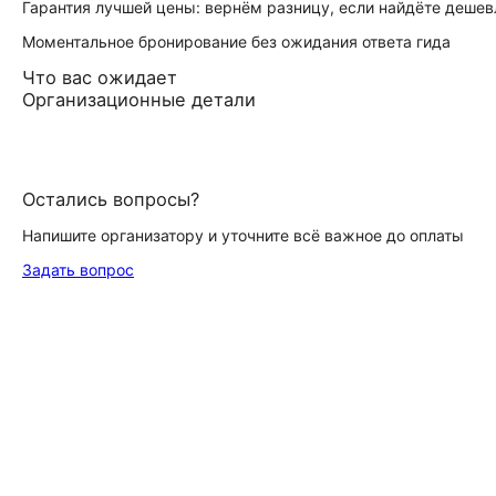
Гарантия лучшей цены: вернём разницу, если найдёте дешев
Моментальное бронирование без ожидания ответа гида
Что вас ожидает
Организационные детали
Остались вопросы?
Напишите организатору и уточните всё важное до оплаты
Задать вопрос