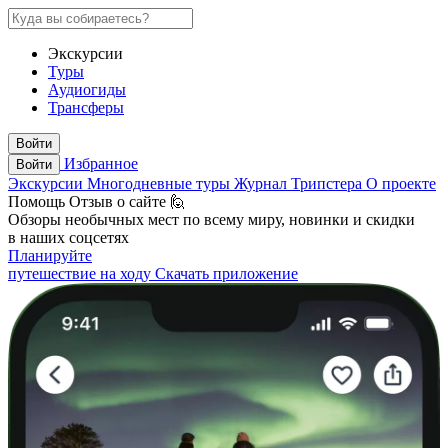
Экскурсии
Туры
Аудиогиды
Трансферы
Войти
Избранное
Войти
Экскурсии
Многодневные туры
Журнал Трипстера
О проекте
Помощь
Отзыв о сайте 🙋
Обзоры необычных мест по всему миру, новинки и скидки
в наших соцсетях
Планируйте
путешествие на ходу
Скачать приложение