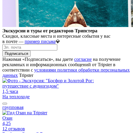
Экскурсии и туры от редакторов Трипстера
Скидки, классные места и интересные события у вас
в почте —
пример письма
💎
Подписаться
Нажимая «Подписаться», вы даете
согласие
на получение
рекламных и информационных сообщений от Tripster в
соответствии c
условиями политики обработки персональных
данных
Tripster
1,5 часа
На теплоходе
групповая
Озан
4,25
12 отзывов