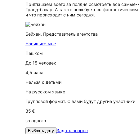
Приглашаем всего за полдня осмотреть все самые-
Гранд-базар. А также полюбуетесь фантастическим 
и что происходит с ним сегодня.
Бейхан,
Представитель агентства
Напишите мне
Пешком
До 15 человек
4,5 часа
Нельзя с детьми
На русском языке
Групповой формат. С вами будут другие участники
35 €
за одного
Задать вопрос
Выбрать дату