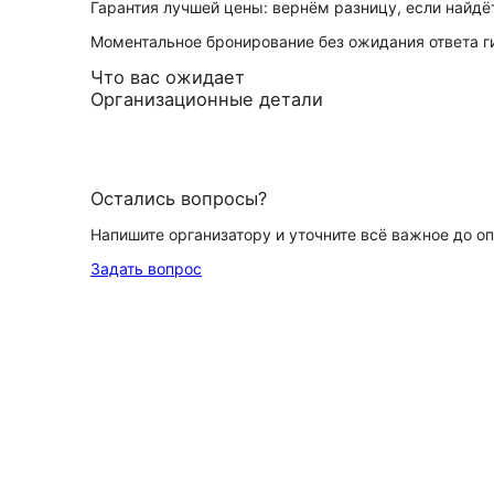
Гарантия лучшей цены: вернём разницу, если найд
Моментальное бронирование без ожидания ответа г
Что вас ожидает
Организационные детали
Остались вопросы?
Напишите организатору и уточните всё важное до о
Задать вопрос