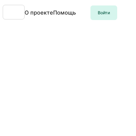
О проекте
Помощь
Войти