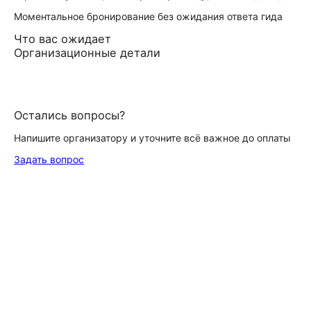
Моментальное бронирование без ожидания ответа гида
Что вас ожидает
Организационные детали
Остались вопросы?
Напишите организатору и уточните всё важное до оплаты
Задать вопрос