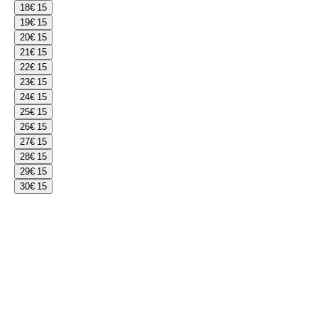
18
€ 15
19
€ 15
20
€ 15
21
€ 15
22
€ 15
23
€ 15
24
€ 15
25
€ 15
26
€ 15
27
€ 15
28
€ 15
29
€ 15
30
€ 15