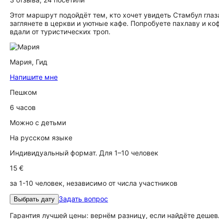
Этот маршрут подойдёт тем, кто хочет увидеть Стамбул глаз
заглянете в церкви и уютные кафе. Попробуете пахлаву и к
вдали от туристических троп.
Мария,
Гид
Напишите мне
Пешком
6 часов
Можно с детьми
На русском языке
Индивидуальный формат. Для 1–10 человек
15 €
за 1-10 человек, независимо от числа участников
Задать вопрос
Выбрать дату
Гарантия лучшей цены: вернём разницу, если найдёте дешев