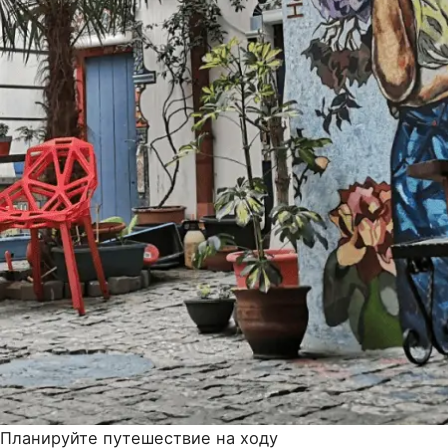
Планируйте путешествие на ходу