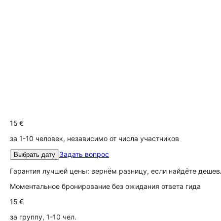
15 €
за 1-10 человек, независимо от числа участников
Задать вопрос
Выбрать дату
Гарантия лучшей цены: вернём разницу, если найдёте дешев
Моментальное бронирование без ожидания ответа гида
15 €
за группу, 1-10 чел.