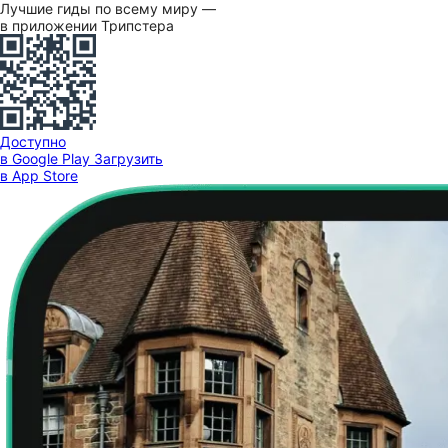
Лучшие гиды по всему миру —
в приложении Трипстера
Доступно
в Google Play
Загрузить
в App Store