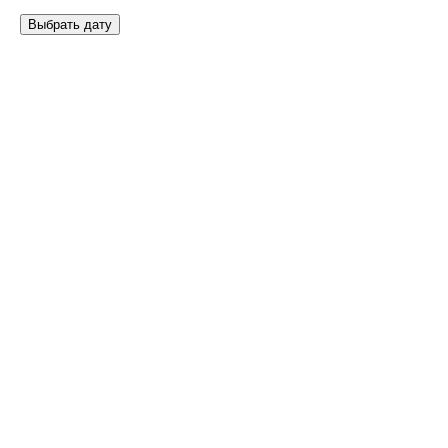
Выбрать дату