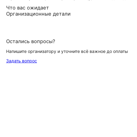
Что вас ожидает
Организационные детали
Остались вопросы?
Напишите организатору и уточните всё важное до оплаты
Задать вопрос