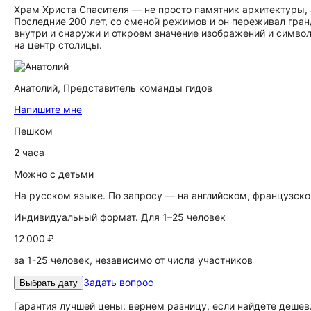
Храм Христа Спасителя — не просто памятник архитектуры, 
Последние 200 лет, со сменой режимов и он переживал гра
внутри и снаружи и откроем значение изображений и симво
на центр столицы.
Анатолий,
Представитель команды гидов
Напишите мне
Пешком
2 часа
Можно с детьми
На русском языке. По запросу — на английском, французск
Индивидуальный формат. Для 1–25 человек
12 000 ₽
за 1-25 человек, независимо от числа участников
Задать вопрос
Выбрать дату
Гарантия лучшей цены: вернём разницу, если найдёте дешев