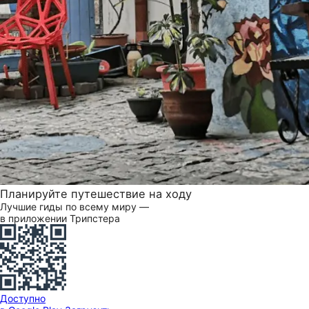
Планируйте путешествие на ходу
Лучшие гиды по всему миру —
в приложении Трипстера
Доступно