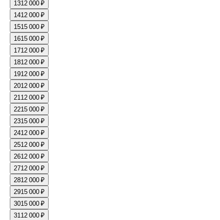
13
12 000 ₽
14
12 000 ₽
15
15 000 ₽
16
15 000 ₽
17
12 000 ₽
18
12 000 ₽
19
12 000 ₽
20
12 000 ₽
21
12 000 ₽
22
15 000 ₽
23
15 000 ₽
24
12 000 ₽
25
12 000 ₽
26
12 000 ₽
27
12 000 ₽
28
12 000 ₽
29
15 000 ₽
30
15 000 ₽
31
12 000 ₽