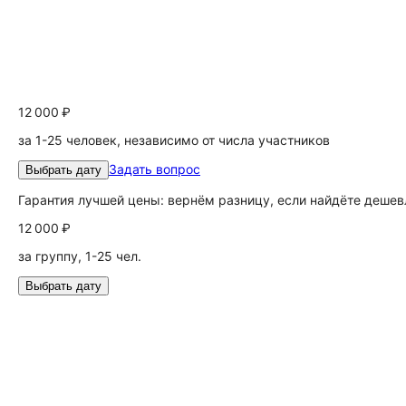
12 000 ₽
за 1-25 человек, независимо от числа участников
Задать вопрос
Выбрать дату
Гарантия лучшей цены: вернём разницу, если найдёте дешев
12 000 ₽
за группу, 1-25 чел.
Выбрать дату