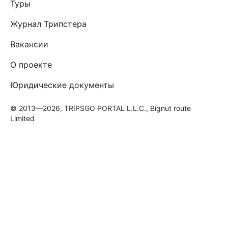
Туры
Журнал Трипстера
Вакансии
О проекте
Юридические документы
© 2013—2026, TRIPSGO PORTAL L.L.C., Bignut route
Limited