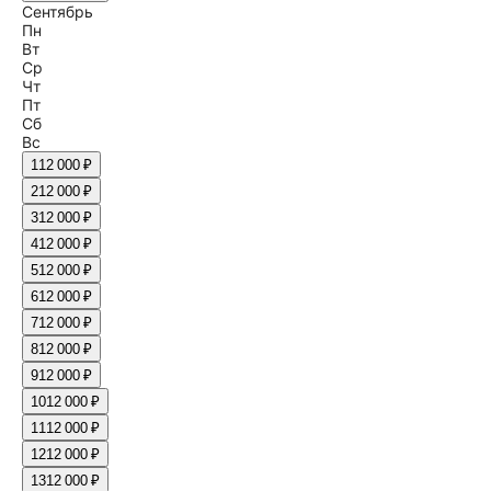
Сентябрь
Пн
Вт
Ср
Чт
Пт
Сб
Вс
1
12 000 ₽
2
12 000 ₽
3
12 000 ₽
4
12 000 ₽
5
12 000 ₽
6
12 000 ₽
7
12 000 ₽
8
12 000 ₽
9
12 000 ₽
10
12 000 ₽
11
12 000 ₽
12
12 000 ₽
13
12 000 ₽