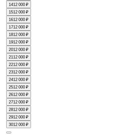
14
12 000 ₽
15
12 000 ₽
16
12 000 ₽
17
12 000 ₽
18
12 000 ₽
19
12 000 ₽
20
12 000 ₽
21
12 000 ₽
22
12 000 ₽
23
12 000 ₽
24
12 000 ₽
25
12 000 ₽
26
12 000 ₽
27
12 000 ₽
28
12 000 ₽
29
12 000 ₽
30
12 000 ₽