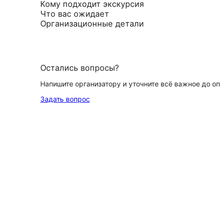
Кому подходит экскурсия
Что вас ожидает
Организационные детали
Остались вопросы?
Напишите организатору и уточните всё важное до о
Задать вопрос