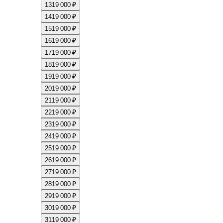
13
19 000 ₽
14
19 000 ₽
15
19 000 ₽
16
19 000 ₽
17
19 000 ₽
18
19 000 ₽
19
19 000 ₽
20
19 000 ₽
21
19 000 ₽
22
19 000 ₽
23
19 000 ₽
24
19 000 ₽
25
19 000 ₽
26
19 000 ₽
27
19 000 ₽
28
19 000 ₽
29
19 000 ₽
30
19 000 ₽
31
19 000 ₽