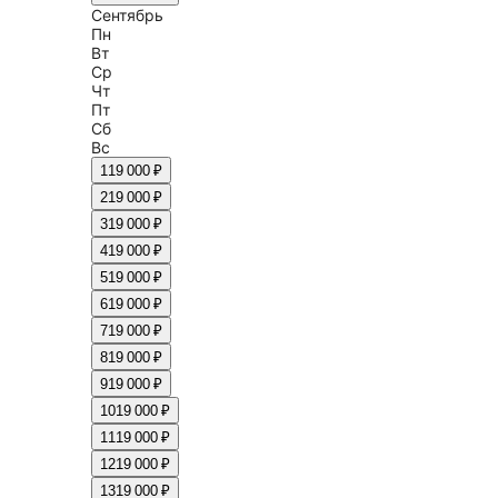
Сентябрь
Пн
Вт
Ср
Чт
Пт
Сб
Вс
1
19 000 ₽
2
19 000 ₽
3
19 000 ₽
4
19 000 ₽
5
19 000 ₽
6
19 000 ₽
7
19 000 ₽
8
19 000 ₽
9
19 000 ₽
10
19 000 ₽
11
19 000 ₽
12
19 000 ₽
13
19 000 ₽