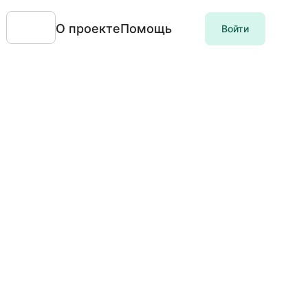
О проекте
Помощь
Войти