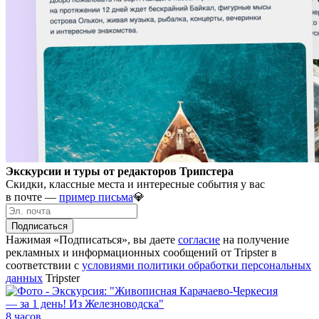
Экскурсии и туры от редакторов Трипстера
Скидки, классные места и интересные события у вас
в почте —
пример письма
💎
Подписаться
Нажимая «Подписаться», вы даете
согласие
на получение
рекламных и информационных сообщений от Tripster в
соответствии c
условиями политики обработки персональных
данных
Tripster
8 часов