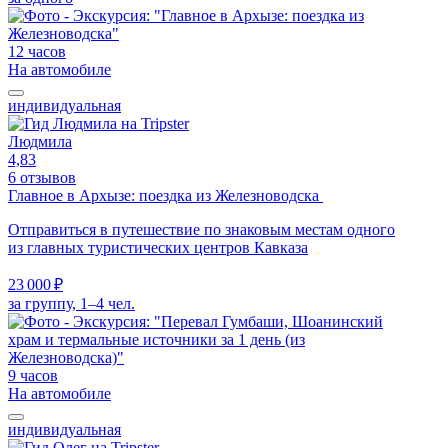
12 часов
На автомобиле
индивидуальная
Людмила
4,83
6 отзывов
Главное в Архызе: поездка из Железноводска
Отправиться в путешествие по знаковым местам одного
из главных туристических центров Кавказа
23 000 ₽
за группу, 1–4 чел.
9 часов
На автомобиле
индивидуальная