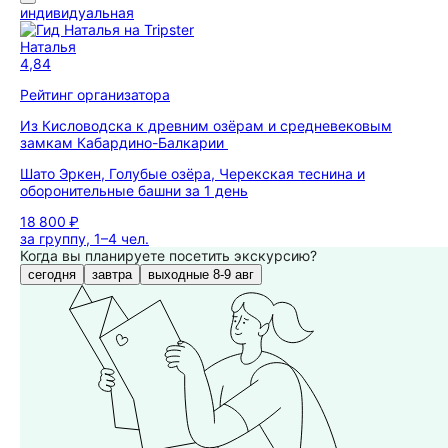
индивидуальная
Наталья
4,84
Рейтинг организатора
Из Кисловодска к древним озёрам и средневековым
замкам Кабардино-Балкарии
Шато Эркен, Голубые озёра, Черекская теснина и
оборонительные башни за 1 день
18 800 ₽
за группу, 1–4 чел.
Когда вы планируете посетить экскурсию?
сегодня
завтра
выходные 8-9 авг