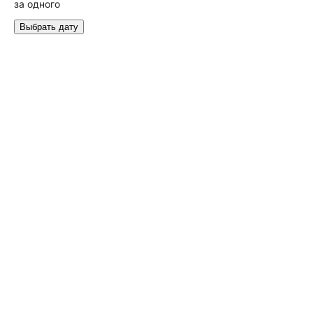
за одного
Выбрать дату