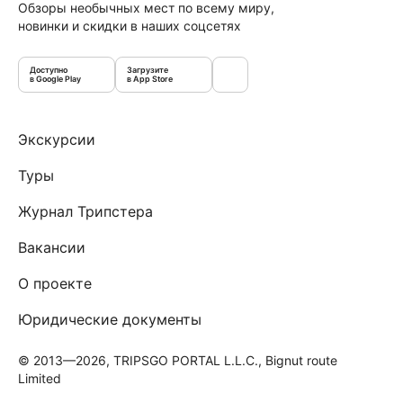
Обзоры необычных мест по всему миру,
новинки и скидки в наших соцсетях
Доступно
Загрузите
в Google Play
в App Store
Экскурсии
Туры
Журнал Трипстера
Вакансии
О проекте
Юридические документы
© 2013—2026, TRIPSGO PORTAL L.L.C., Bignut route
Limited