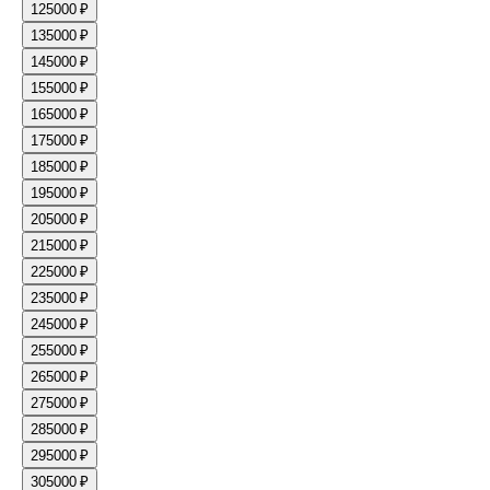
12
5000 ₽
13
5000 ₽
14
5000 ₽
15
5000 ₽
16
5000 ₽
17
5000 ₽
18
5000 ₽
19
5000 ₽
20
5000 ₽
21
5000 ₽
22
5000 ₽
23
5000 ₽
24
5000 ₽
25
5000 ₽
26
5000 ₽
27
5000 ₽
28
5000 ₽
29
5000 ₽
30
5000 ₽