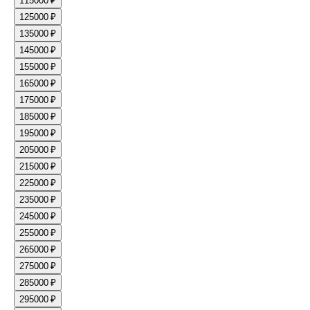
11
5000 ₽
12
5000 ₽
13
5000 ₽
14
5000 ₽
15
5000 ₽
16
5000 ₽
17
5000 ₽
18
5000 ₽
19
5000 ₽
20
5000 ₽
21
5000 ₽
22
5000 ₽
23
5000 ₽
24
5000 ₽
25
5000 ₽
26
5000 ₽
27
5000 ₽
28
5000 ₽
29
5000 ₽