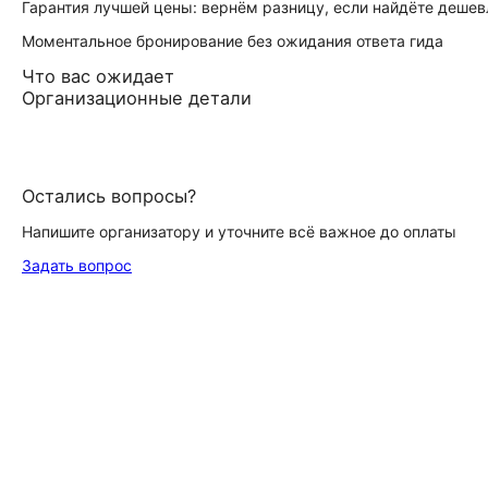
Гарантия лучшей цены: вернём разницу, если найдёте дешев
Моментальное бронирование без ожидания ответа гида
Что вас ожидает
Организационные детали
Остались вопросы?
Напишите организатору и уточните всё важное до оплаты
Задать вопрос