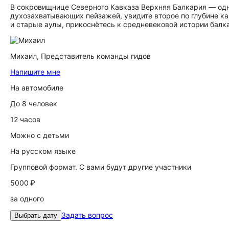
В сокровищнице Северного Кавказа Верхняя Балкария — одн
духозахватывающих пейзажей, увидите второе по глубине ка
и старые аулы, прикоснётесь к средневековой истории балк
Михаил,
Представитель команды гидов
Напишите мне
На автомобиле
До 8 человек
12 часов
Можно с детьми
На русском языке
Групповой формат. С вами будут другие участники
5000 ₽
за одного
Задать вопрос
Выбрать дату