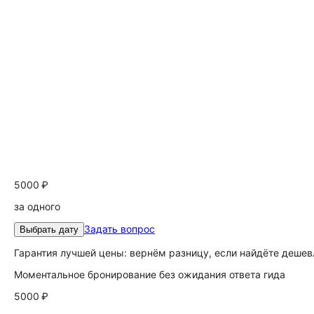
5000 ₽
за одного
Задать вопрос
Выбрать дату
Гарантия лучшей цены: вернём разницу, если найдёте дешев
Моментальное бронирование без ожидания ответа гида
5000 ₽