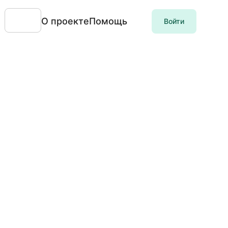
О проекте
Помощь
Войти