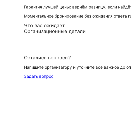
Гарантия лучшей цены: вернём разницу, если найд
Моментальное бронирование без ожидания ответа г
Что вас ожидает
Организационные детали
Остались вопросы?
Напишите организатору и уточните всё важное до о
Задать вопрос