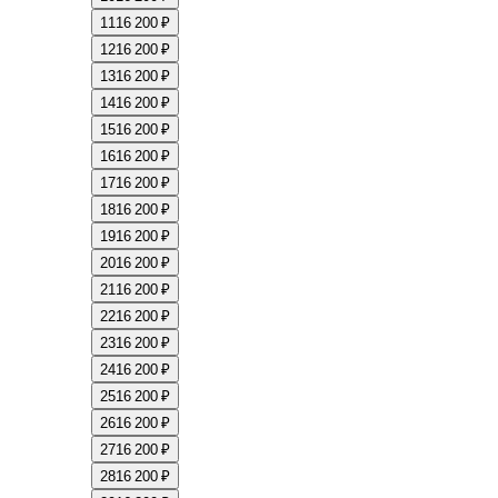
11
16 200 ₽
12
16 200 ₽
13
16 200 ₽
14
16 200 ₽
15
16 200 ₽
16
16 200 ₽
17
16 200 ₽
18
16 200 ₽
19
16 200 ₽
20
16 200 ₽
21
16 200 ₽
22
16 200 ₽
23
16 200 ₽
24
16 200 ₽
25
16 200 ₽
26
16 200 ₽
27
16 200 ₽
28
16 200 ₽