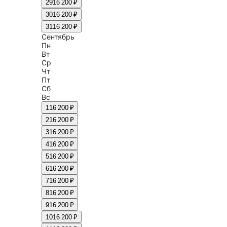
29
16 200 ₽
30
16 200 ₽
31
16 200 ₽
Сентябрь
Пн
Вт
Ср
Чт
Пт
Сб
Вс
1
16 200 ₽
2
16 200 ₽
3
16 200 ₽
4
16 200 ₽
5
16 200 ₽
6
16 200 ₽
7
16 200 ₽
8
16 200 ₽
9
16 200 ₽
10
16 200 ₽