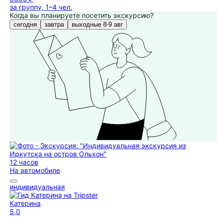
за группу, 1–4 чел.
Когда вы планируете посетить экскурсию?
сегодня
завтра
выходные 8-9 авг
12 часов
На автомобиле
индивидуальная
Катерина
5,0