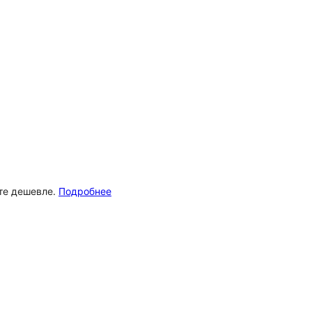
ёте дешевле.
Подробнее