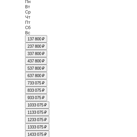
Пн
Вт
Ср
Чт
Пт
Сб
Вс
1
37 800 ₽
2
37 800 ₽
3
37 800 ₽
4
37 800 ₽
5
37 800 ₽
6
37 800 ₽
7
33 075 ₽
8
33 075 ₽
9
33 075 ₽
10
33 075 ₽
11
33 075 ₽
12
33 075 ₽
13
33 075 ₽
14
33 075 ₽