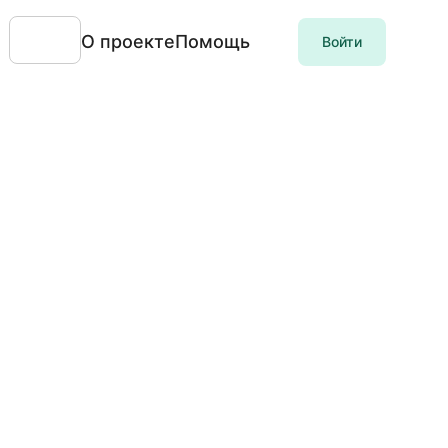
О проекте
Помощь
Войти