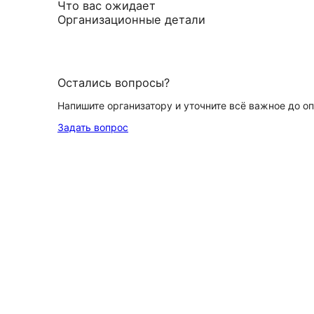
Что вас ожидает
Организационные детали
Остались вопросы?
Напишите организатору и уточните всё важное до о
Задать вопрос