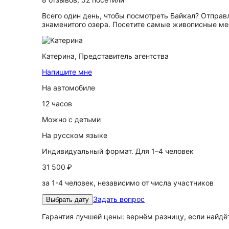
Всего один день, чтобы посмотреть Байкал? Отпра
знаменитого озера. Посетите самые живописные ме
Катерина,
Представитель агентства
Напишите мне
На автомобиле
12 часов
Можно с детьми
На русском языке
Индивидуальный формат. Для 1–4 человек
31 500 ₽
за 1-4 человек, независимо от числа участников
Задать вопрос
Выбрать дату
Гарантия лучшей цены: вернём разницу, если найд