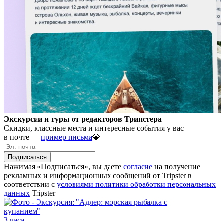
Экскурсии и туры от редакторов Трипстера
Скидки, классные места и интересные события у вас
в почте —
пример письма
💎
Подписаться
Нажимая «Подписаться», вы даете
согласие
на получение
рекламных и информационных сообщений от Tripster в
соответствии c
условиями политики обработки персональных
данных
Tripster
3 часа