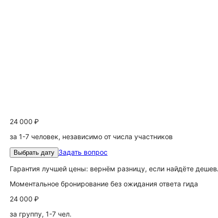
24 000 ₽
за 1-7 человек, независимо от числа участников
Задать вопрос
Выбрать дату
Гарантия лучшей цены: вернём разницу, если найдёте дешев
Моментальное бронирование без ожидания ответа гида
24 000 ₽
за группу, 1-7 чел.