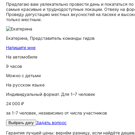
Предлагаю вам увлекательно провести день и покататься п
самые красивые и труднодоступные локации. Отвезу на фор
Проведу дегустацию местных вкусностей на пасеке и высоко
только местным.
Екатерина,
Представитель команды гидов
Напишите мне
На автомобиле
9 часов
Можно с детьми
На русском языке
Индивидуальный формат. Для 1–7 человек
24 000 ₽
за 1-7 человек, независимо от числа участников
Задать вопрос
Выбрать дату
Гарантия лучшей цены: вернём разницу, если найдёте дешев