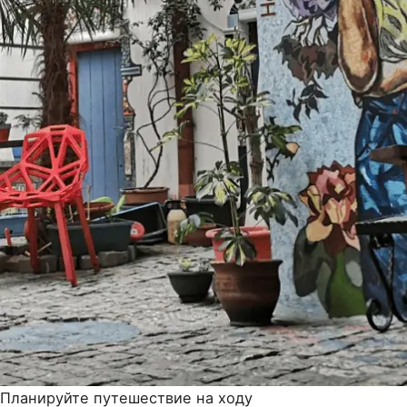
Планируйте путешествие на ходу