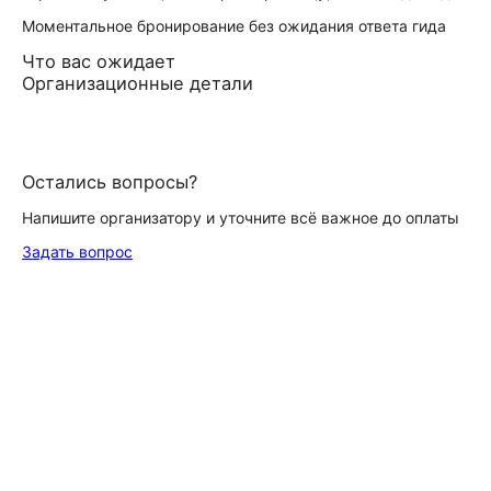
Моментальное бронирование без ожидания ответа гида
Что вас ожидает
Организационные детали
Остались вопросы?
Напишите организатору и уточните всё важное до оплаты
Задать вопрос