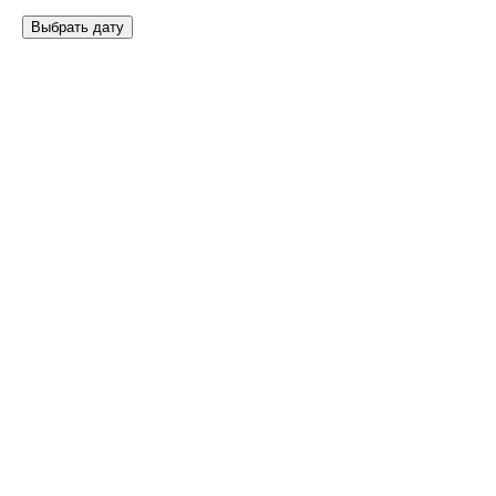
Выбрать дату