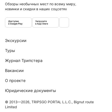
Обзоры необычных мест по всему миру,
новинки и скидки в наших соцсетях
Доступно
Загрузите
в Google Play
в App Store
Экскурсии
Туры
Журнал Трипстера
Вакансии
О проекте
Юридические документы
© 2013—2026, TRIPSGO PORTAL L.L.C., Bignut route
Limited