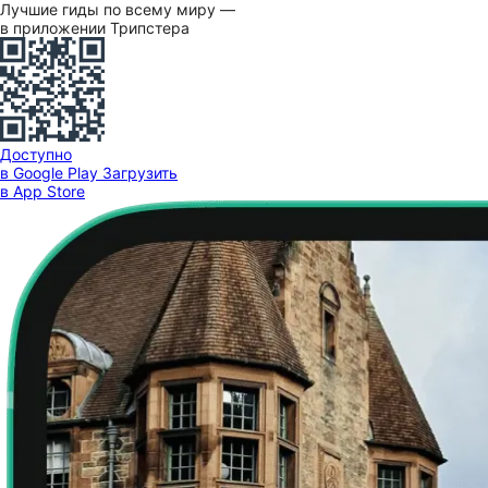
Лучшие гиды по всему миру —
в приложении Трипстера
Доступно
в Google Play
Загрузить
в App Store