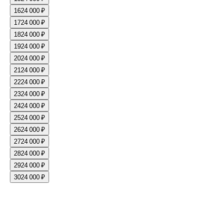
16
24 000 ₽
17
24 000 ₽
18
24 000 ₽
19
24 000 ₽
20
24 000 ₽
21
24 000 ₽
22
24 000 ₽
23
24 000 ₽
24
24 000 ₽
25
24 000 ₽
26
24 000 ₽
27
24 000 ₽
28
24 000 ₽
29
24 000 ₽
30
24 000 ₽