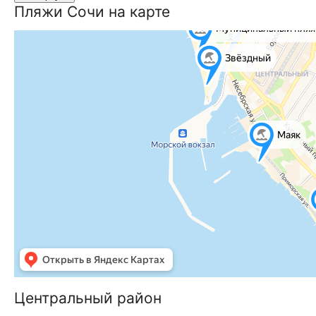
Пляжи Сочи на карте
Центральный район