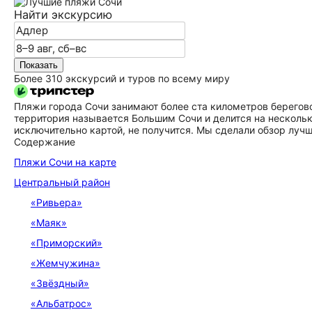
Найти экскурсию
Показать
Более 310 экскурсий и туров по всему миру
Пляжи города Сочи занимают более ста километров берегово
территория называется Большим Сочи и делится на нескольк
исключительно картой, не получится. Мы сделали обзор луч
Содержание
Пляжи Сочи на карте
Центральный район
«Ривьера»
«Маяк»
«Приморский»
«Жемчужина»
«Звёздный»
«Альбатрос»