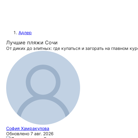
Адлер
Лучшие пляжи Сочи
От диких до элитных: где купаться и загорать на главном ку
София Хамракулова
Обновлено
7 авг. 2026