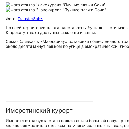
Фото:
TransferSales
По всей территории пляжа расставлены бунгало — стилизо
К прокату также доступны шезлонги и зонты.
Самая близкая к «Мандарину» остановка общественного тра
около десяти минут пешком по улице Демократической, либ
Имеретинский курорт
Имеретинская бухта стала пользоваться большой популярн
можно совместить с отдыхом на многочисленных пляжах, в