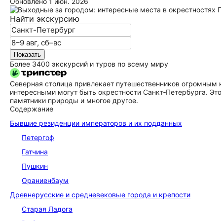
Обновлено
1 июн. 2026
Найти экскурсию
Показать
Более 3400 экскурсий и туров по всему миру
Северная столица привлекает путешественников огромным кол
интересными могут быть окрестности Санкт‑Петербурга. Эт
памятники природы и многое другое.
Содержание
Бывшие резиденции императоров и их подданных
Петергоф
Гатчина
Пушкин
Ораниенбаум
Древнерусские и средневековые города и крепости
Старая Ладога