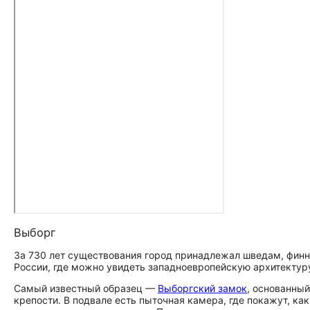
Выборг
За 730 лет существования город принадлежал шведам, финнам
России, где можно увидеть западноевропейскую архитектур
Самый известный образец —
Выборгский замок
, основанный
крепости. В подвале есть пыточная камера, где покажут, к