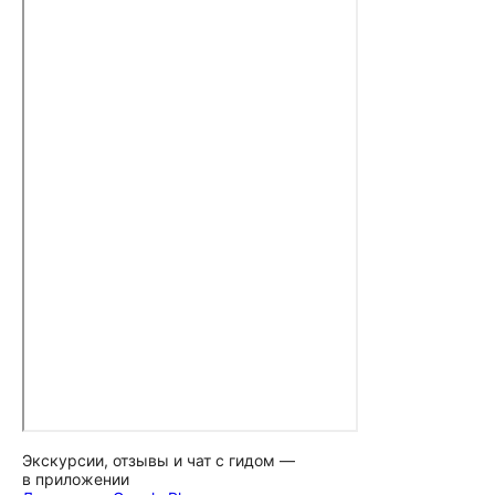
Экскурсии, отзывы и чат с гидом —
в приложении