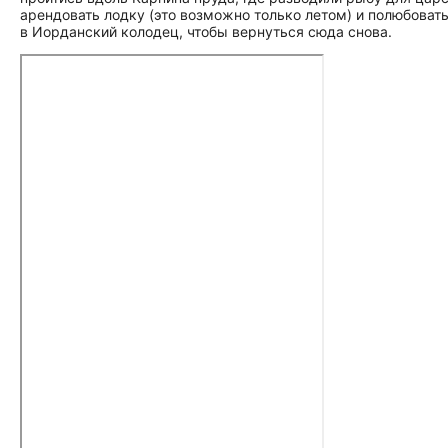
арендовать лодку (это возможно только летом) и полюбоват
в Иорданский колодец, чтобы вернуться сюда снова.