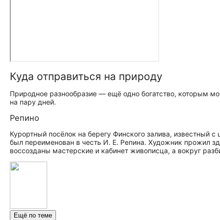
Куда отправиться на природу
Природное разнообразие — ещё одно богатство, которым мог
на пару дней.
Репино
Курортный посёлок на берегу Финского залива, известный с 
был переименован в честь И. Е. Репина. Художник прожил зд
воссозданы мастерские и кабинет живописца, а вокруг разб
Ещё по теме