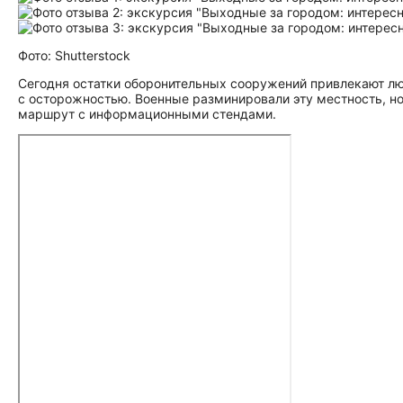
Фото: Shutterstock
Сегодня остатки оборонительных сооружений привлекают люб
с осторожностью. Военные разминировали эту местность, н
маршрут с информационными стендами.