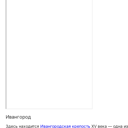
Ивангород
Здесь находится
Ивангородская крепость
XV века — одна из