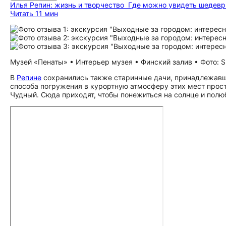
Илья Репин: жизнь и творчество
Где можно увидеть шедевр
Читать 11 мин
Музей «Пенаты» • Интерьер музея • Финский залив • Фото: S
В
Репине
сохранились также старинные дачи, принадлежавш
способа погружения в курортную атмосферу этих мест прост
Чудный. Сюда приходят, чтобы понежиться на солнце и полю