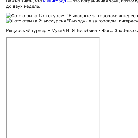
Важно знать, что
Ивангород
— это пограничная зона, поэтом
до двух недель.
Рыцарский турнир • Музей И. Я. Билибина • Фото: Shuttersto