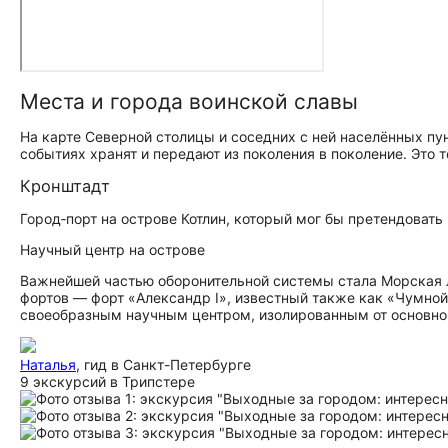
Места и города воинской славы
На карте Северной столицы и соседних с ней населённых пун
событиях хранят и передают из поколения в поколение. Это 
Кронштадт
Город‑порт на острове Котлин, который мог бы претендовать
Научный центр на острове
Важнейшей частью оборонительной системы стала Морская л
фортов — форт «Александр I», известный также как «Чумной»
своеобразным научным центром, изолированным от основной
Наталья
, гид в Санкт-Петербурге
9 экскурсий в Трипстере