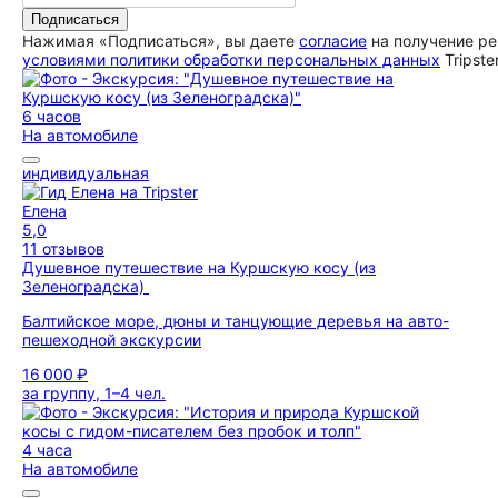
Подписаться
Нажимая «Подписаться», вы даете
согласие
на получение ре
условиями политики обработки персональных данных
Tripste
6 часов
На автомобиле
индивидуальная
Елена
5,0
11 отзывов
Душевное путешествие на Куршскую косу (из
Зеленоградска)
Балтийское море, дюны и танцующие деревья на авто-
пешеходной экскурсии
16 000 ₽
за группу, 1–4 чел.
4 часа
На автомобиле