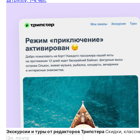
за группу, 1–4 чел.
Экскурсии и туры от редакторов Трипстера
Скидки, классн