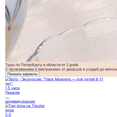
Туры по Петербургу и области от 2 дней
С проживанием и завтраками: от дворцов и усадеб до вепск
Показать варианты
1,5 часа
Пешком
индивидуальная
Алла
5,0