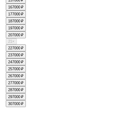
15
7000 ₽
16
7000 ₽
17
7000 ₽
18
7000 ₽
19
7000 ₽
20
7000 ₽
21
×
22
7000 ₽
23
7000 ₽
24
7000 ₽
25
7000 ₽
26
7000 ₽
27
7000 ₽
28
7000 ₽
29
7000 ₽
30
7000 ₽