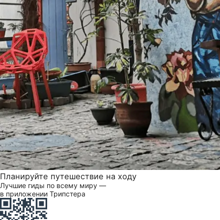
Планируйте путешествие на ходу
Лучшие гиды по всему миру —
в приложении Трипстера