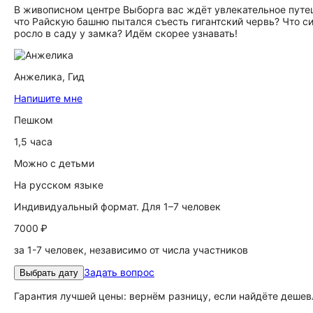
В живописном центре Выборга вас ждёт увлекательное путе
что Райскую башню пытался съесть гигантский червь? Что 
росло в саду у замка? Идём скорее узнавать!
Анжелика,
Гид
Напишите мне
Пешком
1,5 часа
Можно с детьми
На русском языке
Индивидуальный формат. Для 1–7 человек
7000 ₽
за 1-7 человек, независимо от числа участников
Задать вопрос
Выбрать дату
Гарантия лучшей цены: вернём разницу, если найдёте дешев