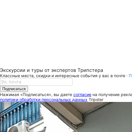
Экскурсии и туры от экспертов Трипстера
Классные места, скидки и интересные события у вас в почте ·
П
Подписаться
Нажимая «Подписаться», вы даете
согласие
на получение рекла
политики обработки персональных данных
Tripster