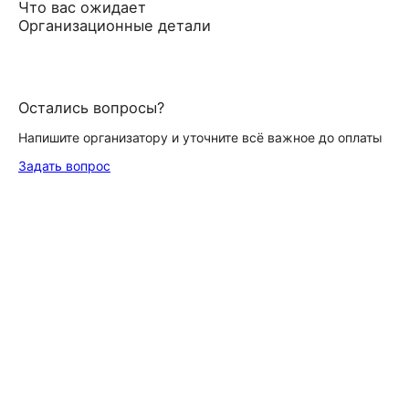
Что вас ожидает
Организационные детали
Остались вопросы?
Напишите организатору и уточните всё важное до оплаты
Задать вопрос