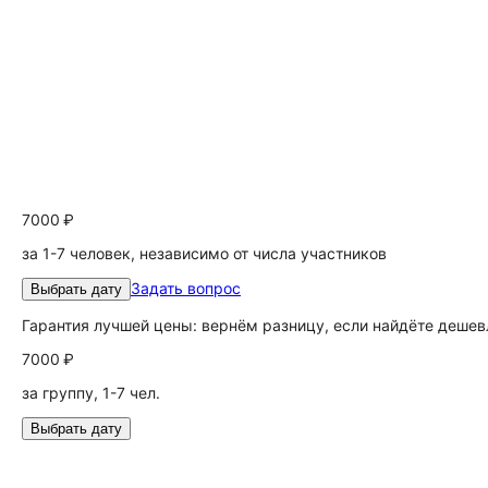
7000 ₽
за 1-7 человек, независимо от числа участников
Задать вопрос
Выбрать дату
Гарантия лучшей цены: вернём разницу, если найдёте дешев
7000 ₽
за группу, 1-7 чел.
Выбрать дату