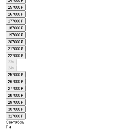
14
7000 ₽
15
7000 ₽
16
7000 ₽
17
7000 ₽
18
7000 ₽
19
7000 ₽
20
7000 ₽
21
7000 ₽
22
7000 ₽
23
×
24
×
25
7000 ₽
26
7000 ₽
27
7000 ₽
28
7000 ₽
29
7000 ₽
30
7000 ₽
31
7000 ₽
Сентябрь
Пн