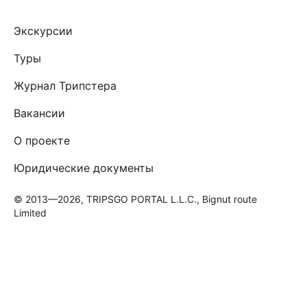
Экскурсии
Туры
Журнал Трипстера
Вакансии
О проекте
Юридические документы
© 2013—2026, TRIPSGO PORTAL L.L.C., Bignut route
Limited