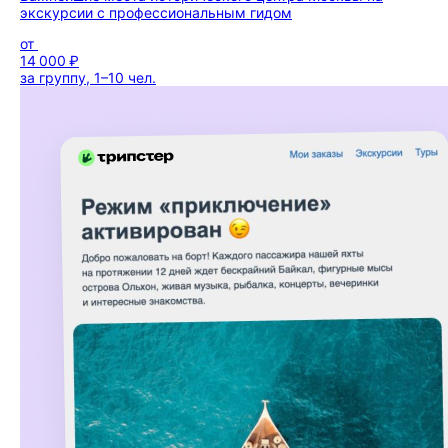
экскурсии с профессиональным гидом
от
14 000 ₽
за группу, 1–10 чел.